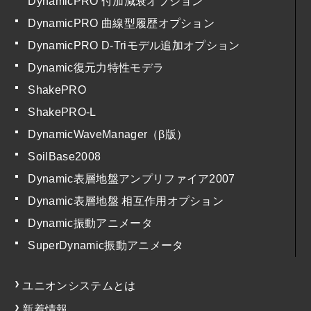
DynamicPRO 付加減衰オプション
DynamicPRO 曲線型履歴オプション
DynamicPRO D-Triモデル追加オプション
Dynamic復元力特性モデラ
ShakePRO
ShakePRO-L
DynamicWaveManager（β版）
SoilBase2008
Dynamic表層地盤アンプリファイア2007
Dynamic表層地盤 相互作用オプション
Dynamic振動アニメータ
SuperDynamic振動アニメータ
ユニオンシステムとは
新着情報