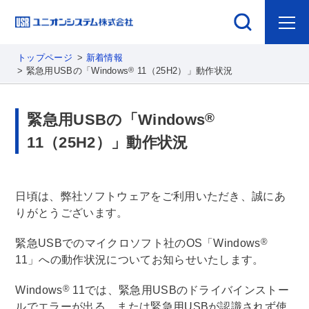
トップページ
新着情報
®
緊急用USBの「Windows
11（25H2）」動作状況
®
緊急用USBの「Windows
11（25H2）」動作状況
日頃は、弊社ソフトウェアをご利用いただき、誠にあ
りがとうございます。
®
緊急USBでのマイクロソフト社のOS「Windows
11」への動作状況についてお知らせいたします。
®
Windows
11では、緊急用USBのドライバインストー
ルでエラーが出る、または緊急用USBが認識されず使