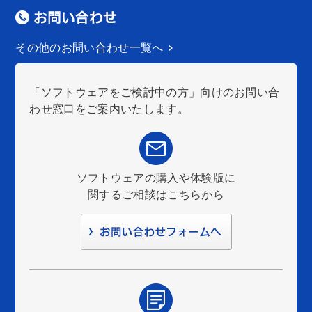
その他のお問い合わせ一覧へ
「ソフトウェアをご検討中の方」向けのお問い合
わせ窓口をご案内いたします。
ソフトウェアの購入や体験版に
関するご相談はこちらから