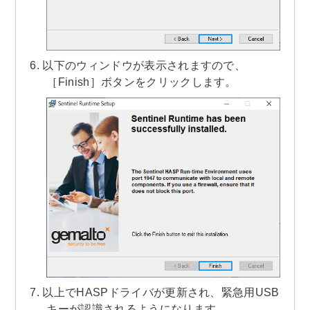
以下のウィンドウが表示されますので、
［Finish］ボタンをクリックします。
以上でHASPドライバが更新され、緊急用USB
キーが認識されるようになります。