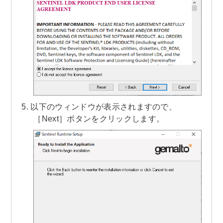
以下のウィンドウが表示されますので、
［Next］ボタンをクリックします。