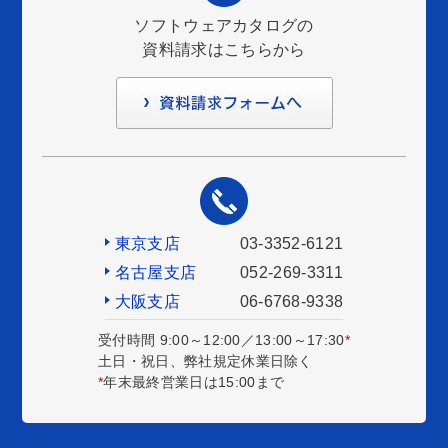
ソフトウェアカタログの
資料請求はこちらから
東京支店
03-3352-6121
名古屋支店
052-269-3311
大阪支店
06-6768-9338
受付時間 9:00～12:00／13:00～17:30
*
土日・祝日、弊社規定休業日除く
*
年末最終営業日は15:00まで