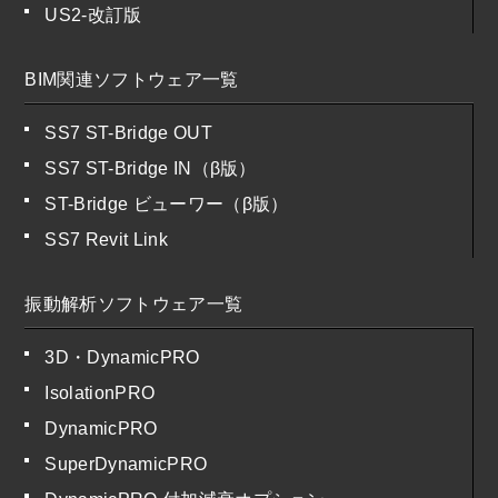
US2-改訂版
BIM関連ソフトウェア一覧
SS7 ST-Bridge OUT
SS7 ST-Bridge IN（β版）
ST-Bridge ビューワー（β版）
SS7 Revit Link
振動解析ソフトウェア一覧
3D・DynamicPRO
IsolationPRO
DynamicPRO
SuperDynamicPRO