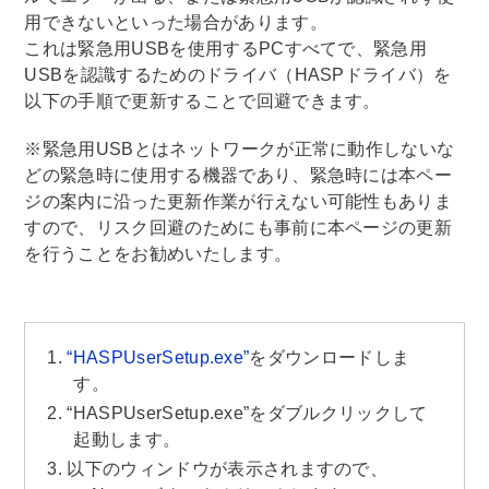
用できないといった場合があります。
これは緊急用USBを使用するPCすべてで、緊急用
USBを認識するためのドライバ（HASPドライバ）を
以下の手順で更新することで回避できます。
※緊急用USBとはネットワークが正常に動作しないな
どの緊急時に使用する機器であり、緊急時には本ペー
ジの案内に沿った更新作業が行えない可能性もありま
すので、リスク回避のためにも事前に本ページの更新
を行うことをお勧めいたします。
“HASPUserSetup.exe”
をダウンロードしま
す。
“HASPUserSetup.exe”をダブルクリックして
起動します。
以下のウィンドウが表示されますので、