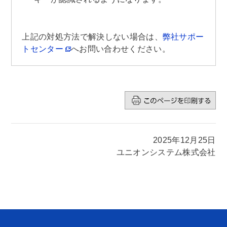
上記の対処方法で解決しない場合は、
弊社サポー
トセンター
へお問い合わせください。
2025年12月25日
ユニオンシステム株式会社