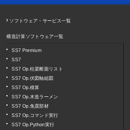
ソフトウェア・サービス一覧
構造計算ソフトウェア一覧
SS7 Premium
SS7
SS7 Op.柱梁断面リスト
SS7 Op.伏図軸組図
SS7 Op.積算
SS7 Op.木造ラーメン
SS7 Op.免震部材
SS7 Op.コマンド実行
SS7 Op.Python実行