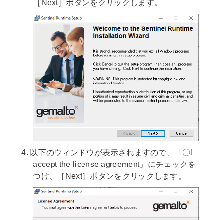
［Next］ボタンをクリックします。
以下のウィンドウが表示されますので、「〇I
accept the license agreement」にチェックを
つけ、［Next］ボタンをクリックします。