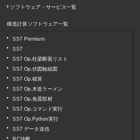
ソフトウェア・サービス一覧
構造計算ソフトウェア一覧
SS7 Premium
SS7
SS7 Op.柱梁断面リスト
SS7 Op.伏図軸組図
SS7 Op.積算
SS7 Op.木造ラーメン
SS7 Op.免震部材
SS7 Op.コマンド実行
SS7 Op.Python実行
SS7 データ送信
RC診断