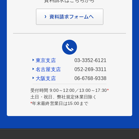
資料請求はこちらから
東京支店
03-3352-6121
名古屋支店
052-269-3311
大阪支店
06-6768-9338
受付時間 9:00～12:00／13:00～17:30
*
土日・祝日、弊社規定休業日除く
*
年末最終営業日は15:00まで