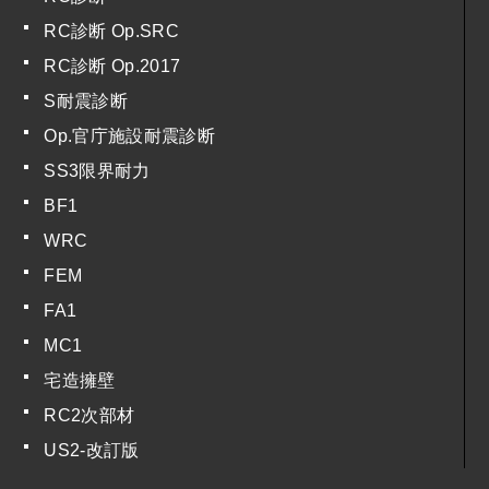
RC診断 Op.SRC
RC診断 Op.2017
S耐震診断
Op.官庁施設耐震診断
SS3限界耐力
BF1
WRC
FEM
FA1
MC1
宅造擁壁
RC2次部材
US2-改訂版