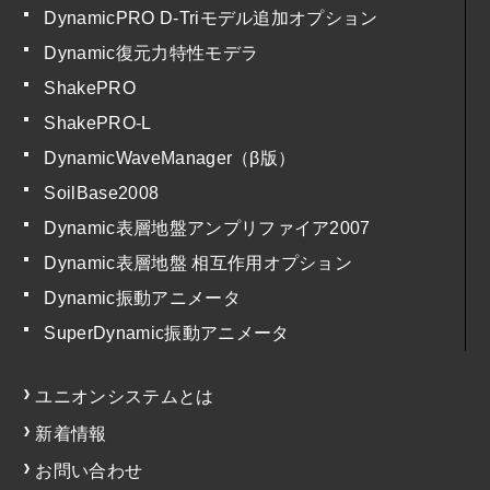
DynamicPRO D-Triモデル追加オプション
Dynamic復元力特性モデラ
ShakePRO
ShakePRO-L
DynamicWaveManager（β版）
SoilBase2008
Dynamic表層地盤アンプリファイア2007
Dynamic表層地盤 相互作用オプション
Dynamic振動アニメータ
SuperDynamic振動アニメータ
ユニオンシステムとは
新着情報
お問い合わせ