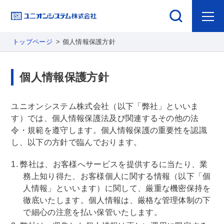
トップページ
個人情報保護方針
個人情報保護方針
ユニオンシステム株式会社（以下「弊社」といいま
す）では、個人情報保護法及び関連するその他の法
令・規範を遵守します。個人情報保護の重要性を認識
し、以下の方針で臨んでおります。
弊社は、お客様へサービスを提供するに当たり、業
務上知り得た、お客様個人に関する情報（以下「個
人情報」といいます）に関して、厳重な機密保持を
徹底いたします。個人情報は、厳格な管理体制の下
で細心の注意を払い保管いたします。