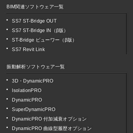
BIM関連ソフトウェア一覧
SS7 ST-Bridge OUT
SS7 ST-Bridge IN（β版）
ST-Bridge ビューワー（β版）
SS7 Revit Link
振動解析ソフトウェア一覧
3D・DynamicPRO
IsolationPRO
DynamicPRO
SuperDynamicPRO
DynamicPRO 付加減衰オプション
DynamicPRO 曲線型履歴オプション