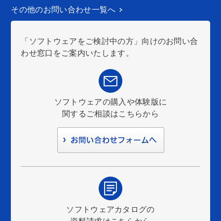
その他のお問い合わせ一覧へ
「ソフトウェアをご検討中の方」向けのお問い合
わせ窓口をご案内いたします。
ソフトウェアの購入や体験版に
関するご相談はこちらから
ソフトウェアカタログの