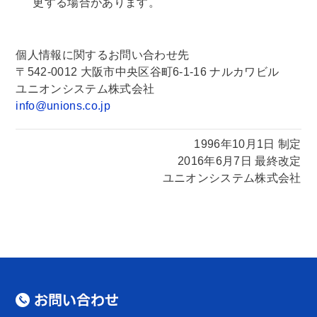
更する場合があります。
個人情報に関するお問い合わせ先
〒542-0012 大阪市中央区谷町6-1-16 ナルカワビル
ユニオンシステム株式会社
info@unions.co.jp
1996年10月1日 制定
2016年6月7日 最終改定
ユニオンシステム株式会社