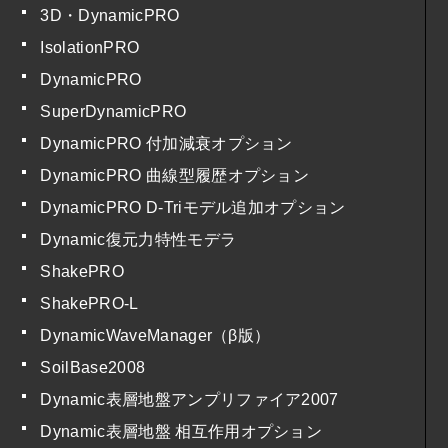
3D・DynamicPRO
IsolationPRO
DynamicPRO
SuperDynamicPRO
DynamicPRO 付加減衰オプション
DynamicPRO 曲線型履歴オプション
DynamicPRO D-Triモデル追加オプション
Dynamic復元力特性モデラ
ShakePRO
ShakePRO-L
DynamicWaveManager（β版）
SoilBase2008
Dynamic表層地盤アンプリファイア2007
Dynamic表層地盤 相互作用オプション