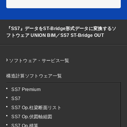
『SS7』データをST-Bridge形式データに変換するソ
フトウェア UNION BIM／SS7 ST-Bridge OUT
ソフトウェア・サービス一覧
構造計算ソフトウェア一覧
SS7 Premium
SS7
SS7 Op.柱梁断面リスト
SS7 Op.伏図軸組図
SS7 Op.積算