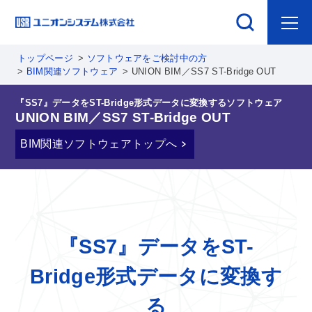
トップページ
ソフトウェアをご検討中の方
BIM関連ソフトウェア
UNION BIM／SS7 ST-Bridge OUT
『SS7』データをST-Bridge形式データに変換するソフトウェア
UNION BIM／SS7 ST-Bridge OUT
BIM関連ソフトウェアトップへ
『SS7』データをST-
Bridge形式データに変換す
る