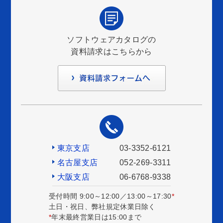
ソフトウェアカタログの
資料請求はこちらから
東京支店
03-3352-6121
名古屋支店
052-269-3311
大阪支店
06-6768-9338
受付時間 9:00～12:00／13:00～17:30
*
土日・祝日、弊社規定休業日除く
*
年末最終営業日は15:00まで