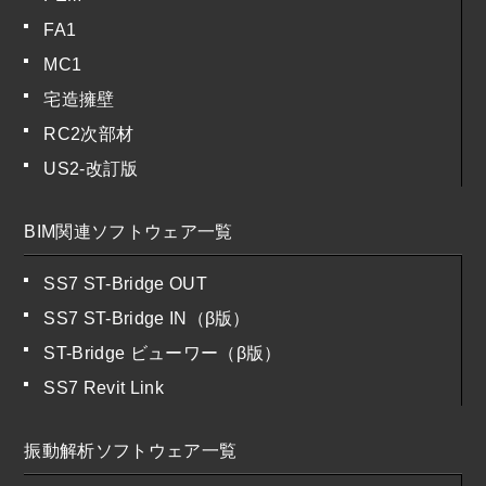
FA1
MC1
宅造擁壁
RC2次部材
US2-改訂版
BIM関連ソフトウェア一覧
SS7 ST-Bridge OUT
SS7 ST-Bridge IN（β版）
ST-Bridge ビューワー（β版）
SS7 Revit Link
振動解析ソフトウェア一覧