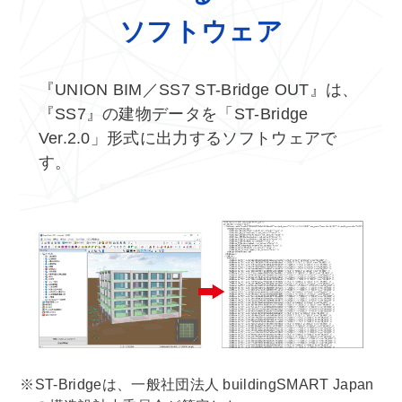
ソフトウェア
『UNION BIM／SS7 ST-Bridge OUT』は、
『SS7』の建物データを「ST-Bridge
Ver.2.0」形式に出力するソフトウェアで
す。
※ST-Bridgeは、一般社団法人 buildingSMART Japan