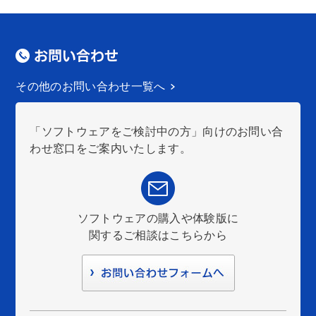
その他のお問い合わせ一覧へ
「ソフトウェアをご検討中の方」向けのお問い合
わせ窓口をご案内いたします。
ソフトウェアの購入や体験版に
関するご相談はこちらから