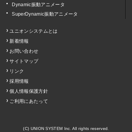
Dynamic振動アニメータ
SuperDynamic振動アニメータ
ユニオンシステムとは
新着情報
お問い合わせ
サイトマップ
リンク
採用情報
個人情報保護方針
ご利用にあたって
(C) UNION SYSTEM Inc. All rights reserved.