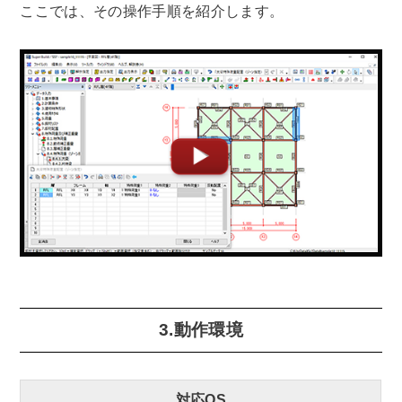
ここでは、その操作手順を紹介します。
3.動作環境
対応OS