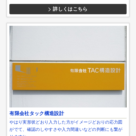
詳しくはこちら
有限会社タック構造設計
やはり実形状どおり入力した方がイメージどおりの応力図
がでて、確認のしやすさや入力間違いなどの判断にも繋が