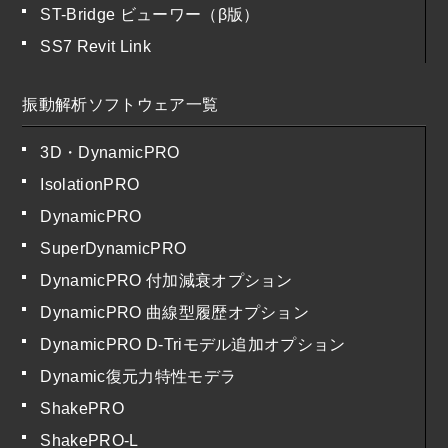
ST-Bridge ビューワー（β版）
SS7 Revit Link
振動解析ソフトウェア一覧
3D・DynamicPRO
IsolationPRO
DynamicPRO
SuperDynamicPRO
DynamicPRO 付加減衰オプション
DynamicPRO 曲線型履歴オプション
DynamicPRO D-Triモデル追加オプション
Dynamic復元力特性モデラ
ShakePRO
ShakePRO-L