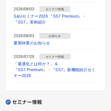
2026/08/03
セミナー情報
S&Uセミナー2026 『SS7 Premium』・
『SS7』実例紹介
2026/08/03
お知らせ
夏期休業のお知らせ
2026/07/29
セミナー情報
「最適化とは何か？」＆
『SS7 Premium』・『SS7』新機能紹介セミ
ナー2026