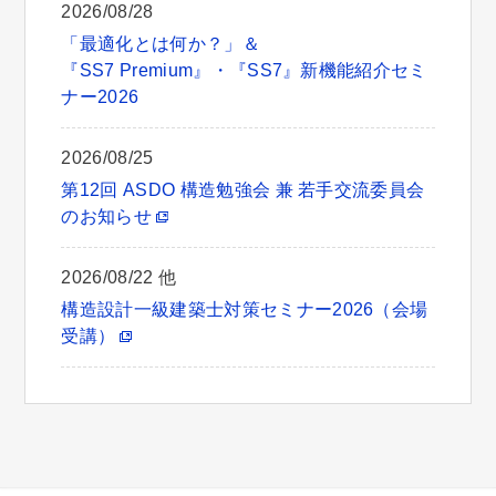
2026/08/28
「最適化とは何か？」＆
『SS7 Premium』・『SS7』新機能紹介セミ
ナー2026
2026/08/25
第12回 ASDO 構造勉強会 兼 若手交流委員会
のお知らせ
2026/08/22 他
構造設計一級建築士対策セミナー2026（会場
受講）