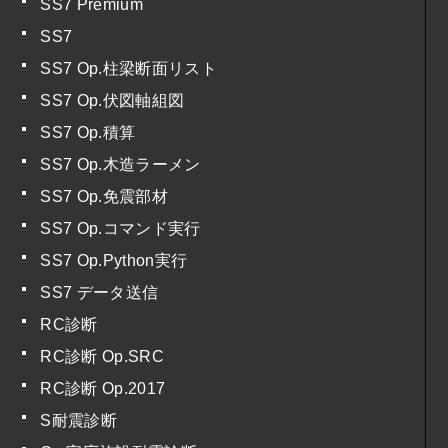
SS7 Premium
SS7
SS7 Op.柱梁断面リスト
SS7 Op.伏図軸組図
SS7 Op.積算
SS7 Op.木造ラーメン
SS7 Op.免震部材
SS7 Op.コマンド実行
SS7 Op.Python実行
SS7 データ送信
RC診断
RC診断 Op.SRC
RC診断 Op.2017
S耐震診断