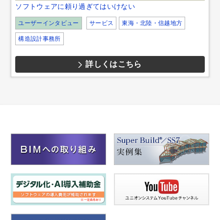
ソフトウェアに頼り過ぎてはいけない
ユーザーインタビュー
サービス
東海・北陸・信越地方
構造設計事務所
詳しくはこちら