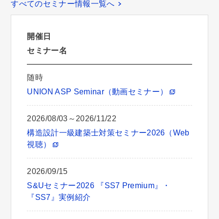
すべてのセミナー情報一覧へ
開催日
セミナー名
随時
UNION ASP Seminar（動画セミナー）
2026/08/03～2026/11/22
構造設計一級建築士対策セミナー2026（Web
視聴）
2026/09/15
S&Uセミナー2026 『SS7 Premium』・
『SS7』実例紹介