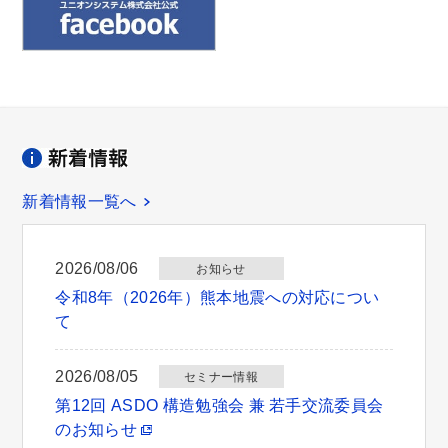
新着情報一覧へ
2026/08/06
お知らせ
令和8年（2026年）熊本地震への対応につい
て
2026/08/05
セミナー情報
第12回 ASDO 構造勉強会 兼 若手交流委員会
のお知らせ