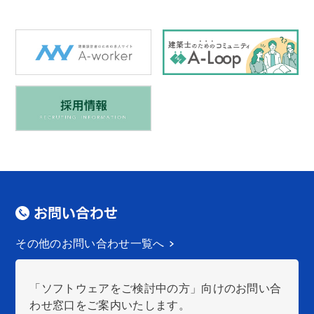
その他のお問い合わせ一覧へ
「ソフトウェアをご検討中の方」向けのお問い合
わせ窓口をご案内いたします。