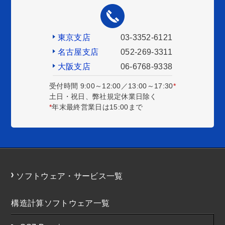
東京支店
03-3352-6121
名古屋支店
052-269-3311
大阪支店
06-6768-9338
受付時間 9:00～12:00／13:00～17:30
*
土日・祝日、弊社規定休業日除く
*
年末最終営業日は15:00まで
ソフトウェア・サービス一覧
構造計算ソフトウェア一覧