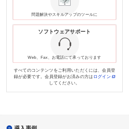
問題解決やスキルアップのツールに
ソフトウェアサポート
Web、Fax、お電話にて承っております
すべてのコンテンツをご利用いただくには、会員登
録が必要です。会員登録がお済みの方は
ログイン
してください。