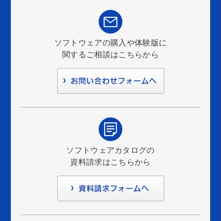
ソフトウェアの購入や体験版に
関するご相談はこちらから
ソフトウェアカタログの
資料請求はこちらから