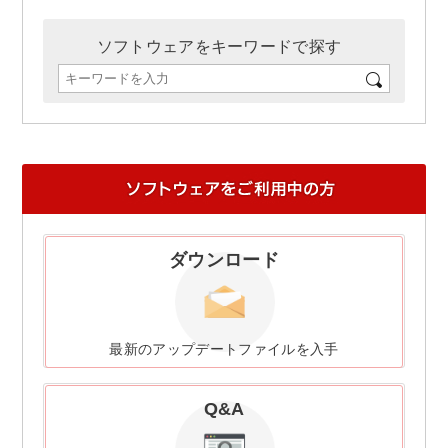
ソフトウェアをキーワードで探す
ダウンロード
最新のアップデートファイルを入手
Q&A