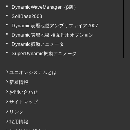
DynamicWaveManager（β版）
SoilBase2008
Dynamic表層地盤アンプリファイア2007
Dynamic表層地盤 相互作用オプション
Dynamic振動アニメータ
SuperDynamic振動アニメータ
ユニオンシステムとは
新着情報
お問い合わせ
サイトマップ
リンク
採用情報