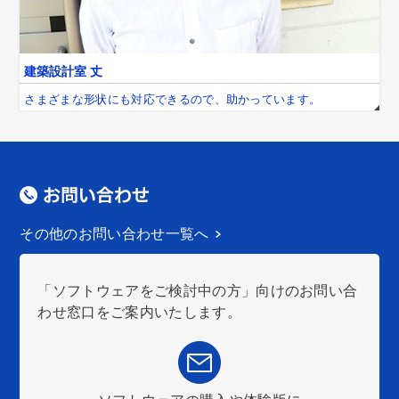
建築設計室 丈
さまざまな形状にも対応できるので、助かっています。
その他のお問い合わせ一覧へ
「ソフトウェアをご検討中の方」向けのお問い合
わせ窓口をご案内いたします。