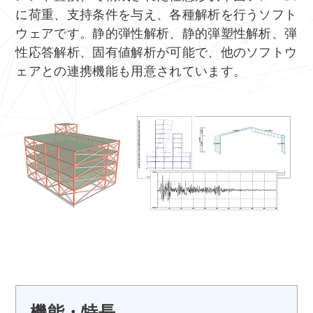
に荷重、支持条件を与え、各種解析を行うソフト
ウェアです。静的弾性解析、静的弾塑性解析、弾
性応答解析、固有値解析が可能で、他のソフトウ
ェアとの連携機能も用意されています。
機能・特長