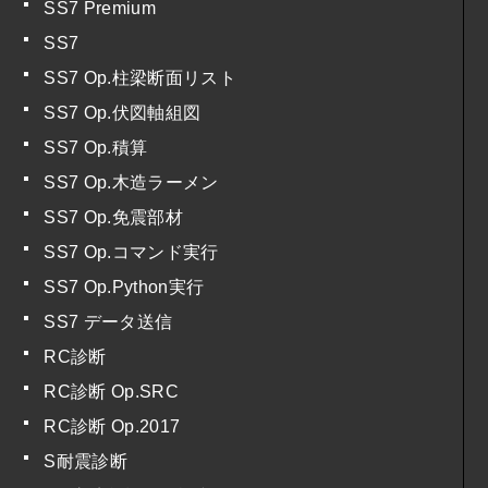
SS7 Premium
SS7
SS7 Op.柱梁断面リスト
SS7 Op.伏図軸組図
SS7 Op.積算
SS7 Op.木造ラーメン
SS7 Op.免震部材
SS7 Op.コマンド実行
SS7 Op.Python実行
SS7 データ送信
RC診断
RC診断 Op.SRC
RC診断 Op.2017
S耐震診断