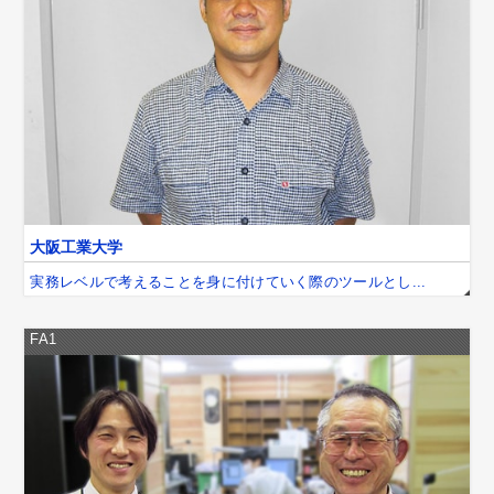
大阪工業大学
実務レベルで考えることを身に付けていく際のツールとし...
FA1