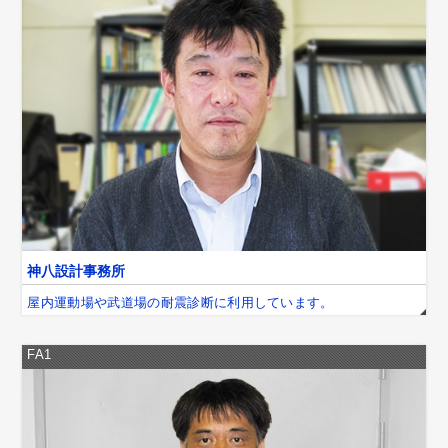
神八設計事務所
屋内運動場や武道場の耐震診断に利用しています。
FA1