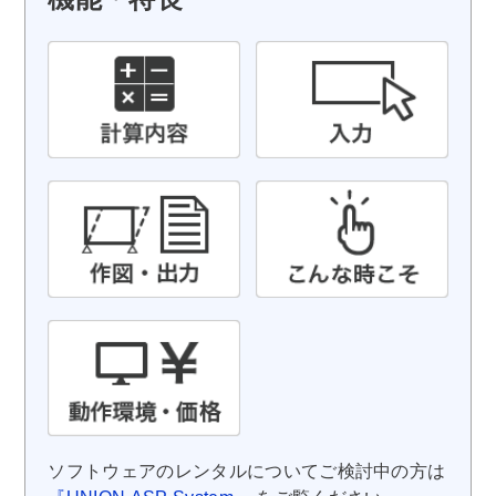
ソフトウェアのレンタルについてご検討中の方は