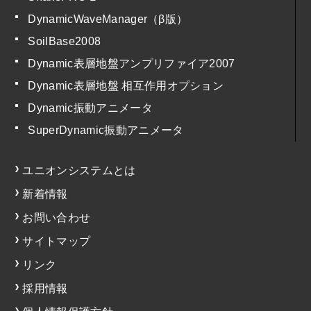
DynamicWaveManager（β版）
SoilBase2008
Dynamic表層地盤アンプリファイア2007
Dynamic表層地盤 相互作用オプション
Dynamic振動アニメータ
SuperDynamic振動アニメータ
ユニオンシステムとは
新着情報
お問い合わせ
サイトマップ
リンク
採用情報