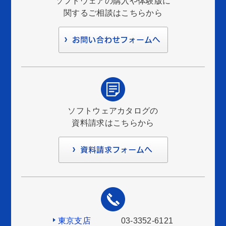
ソフトウェアの購入や体験版に
関するご相談はこちらから
ソフトウェアカタログの
資料請求はこちらから
東京支店
03-3352-6121