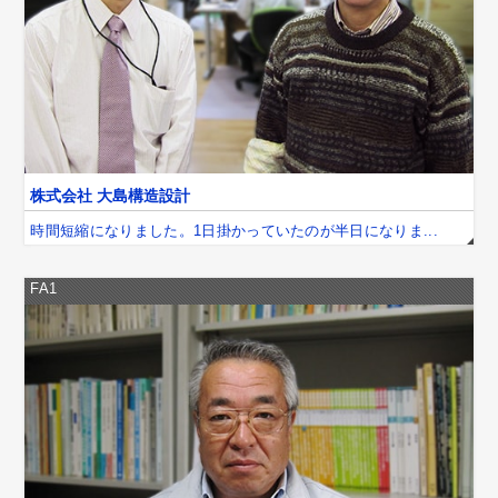
株式会社 大島構造設計
時間短縮になりました。1日掛かっていたのが半日になりま...
FA1