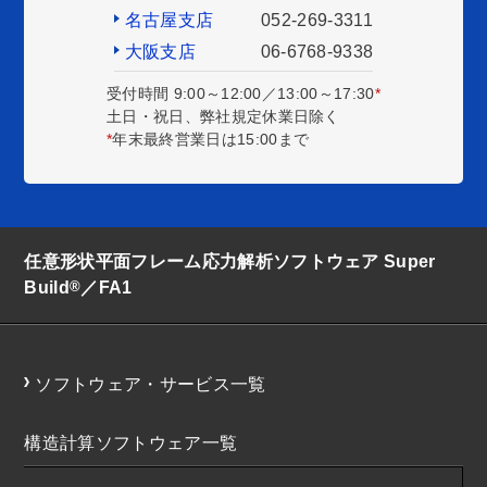
名古屋支店
052-269-3311
大阪支店
06-6768-9338
受付時間 9:00～12:00／13:00～17:30
*
土日・祝日、弊社規定休業日除く
*
年末最終営業日は15:00まで
任意形状平面フレーム応力解析ソフトウェア Super
®
Build
／FA1
ソフトウェア・サービス一覧
構造計算ソフトウェア一覧