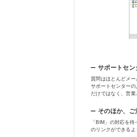
サポートセン
質問はほとんどメー
サポートセンターの
だけではなく、営業
そのほか、ご
「BIM」の対応を
のリンクができるよ