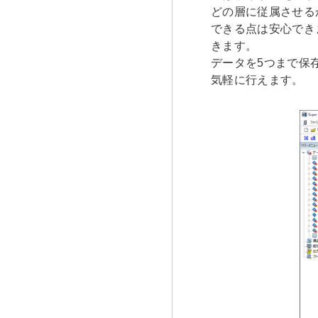
どの層に従属させる
できる点は安心でき
きます。
データを5つまで保
気軽に行えます。