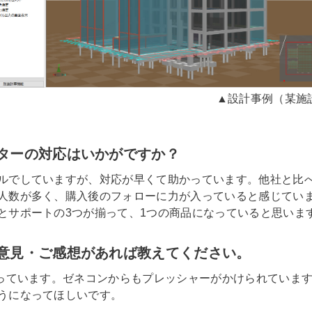
▲設計事例（某施
ターの対応はいかがですか？
ルでしていますが、対応が早くて助かっています。他社と比
人数が多く、購入後のフォローに力が入っていると感じてい
とサポートの3つが揃って、1つの商品になっていると思いま
意見・ご感想があれば教えてください。
待っています。ゼネコンからもプレッシャーがかけられています
うになってほしいです。