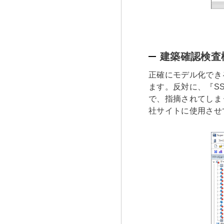
建築確認検査
正確にモデル化でき
ます。反対に、『S
で、指摘されてしま
社サイトに使用させ