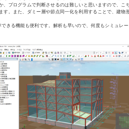
か、プログラムで判断させるのは難しいと思いますので、こ
ます。また、ダミー層や節点同一化を利用することで、建物
存できる機能も便利です。解析も早いので、何度もシミュレー