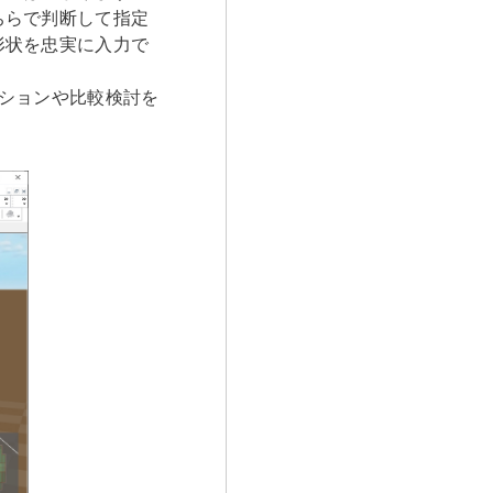
ちらで判断して指定
形状を忠実に入力で
ションや比較検討を