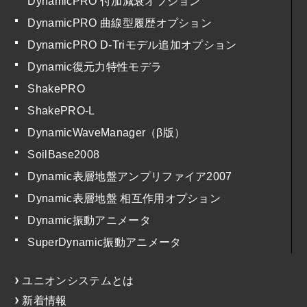
DynamicPRO 付加減衰オプション
DynamicPRO 曲線型履歴オプション
DynamicPRO D-Triモデル追加オプション
Dynamic復元力特性モデラ
ShakePRO
ShakePRO-L
DynamicWaveManager（β版）
SoilBase2008
Dynamic表層地盤アンプリファイア2007
Dynamic表層地盤 相互作用オプション
Dynamic振動アニメータ
SuperDynamic振動アニメータ
ユニオンシステムとは
新着情報