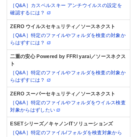
［Q&A］カスペルスキー アンチウイルスの設定を
確認するには？
ZERO ウイルスセキュリティ／ソースネクスト
［Q&A］特定のファイルやフォルダを検査の対象か
らはずすには？
二重の安心 Powered by FFRI yarai／ソースネクス
ト
［Q&A］特定のファイルやフォルダを検査の対象か
らはずすには？
ZERO スーパーセキュリティ／ソースネクスト
［Q&A］特定のファイルやフォルダをウイルス検査
対象からはずしたい
ESETシリーズ／キャノンITソリューションズ
［Q&A］特定のファイル/フォルダを検査対象から