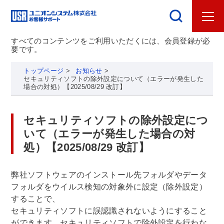
すべてのコンテンツをご利用いただくには、会員登録が必
要です。
トップページ
>
お知らせ
>
セキュリティソフトの除外設定について（エラーが発生した
場合の対処）【2025/08/29 改訂】
セキュリティソフトの除外設定につ
いて（エラーが発生した場合の対
処）【2025/08/29 改訂】
弊社ソフトウェアのインストール先フォルダやデータ
フォルダをウイルス検知の対象外に設定（除外設定）
することで、
セキュリティソフトに誤認識されないようにすること
ができます。セキュリティソフトで除外設定を行わな