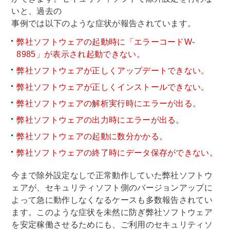
いと、過去の
事例では以下のような症状が報告されています。
弊社ソフトウェアの起動時に「エラーコードW-
8985」が表示され起動できない。
弊社ソフトウェアが正しくアップデートできない。
弊社ソフトウェアが正しくインストールできない。
弊社ソフトウェアの解析実行時にエラーが出る。
弊社ソフトウェアの出力時にエラーが出る。
弊社ソフトウェアの起動に数分かかる。
弊社ソフトウェアの終了時にデータ保存ができない。
今まで除外設定なしで正常動作していた弊社ソフトウ
ェアが、セキュリティソフト側のバージョンアップに
よって急に動作しなくなるケースも多数報告されてい
ます。このような症状を未然に防ぎ弊社ソフトウェア
を安定稼働させるためにも、ご利用のセキュリティソ