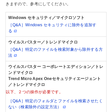
きますので、参考にしてください。
Windows セキュリティ／マイクロソフト
［Q&A］Windows セキュリティに除外を追加す
る
ウイルスバスター／トレンドマイクロ
［Q&A］特定のファイルを検索対象から除外する方
法
ウイルスバスター コーポレートエディション／トレ
ンドマイクロ
Trend Micro Apex Oneセキュリティエージェント
／トレンドマイクロ
以下、２つの操作が必要です。
［Q&A］特定のフォルダとファイルを検索させたく
ない（検索除外の設定方法）