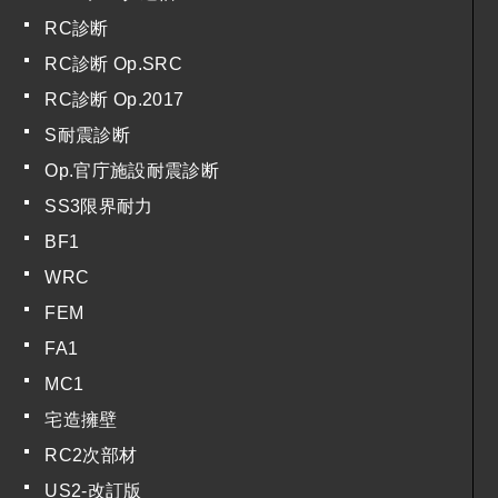
RC診断
RC診断 Op.SRC
RC診断 Op.2017
S耐震診断
Op.官庁施設耐震診断
SS3限界耐力
BF1
WRC
FEM
FA1
MC1
宅造擁壁
RC2次部材
US2-改訂版