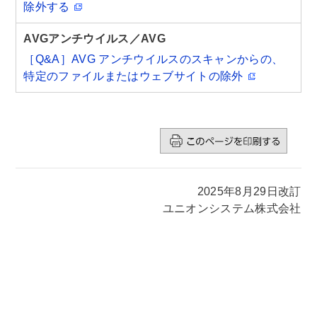
除外する
AVGアンチウイルス／AVG
［Q&A］AVG アンチウイルスのスキャンからの、
特定のファイルまたはウェブサイトの除外
2025年8月29日改訂
ユニオンシステム株式会社