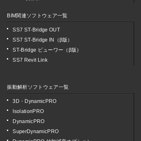
BIM関連ソフトウェア一覧
SS7 ST-Bridge OUT
SS7 ST-Bridge IN（β版）
ST-Bridge ビューワー（β版）
SS7 Revit Link
振動解析ソフトウェア一覧
3D・DynamicPRO
IsolationPRO
DynamicPRO
SuperDynamicPRO