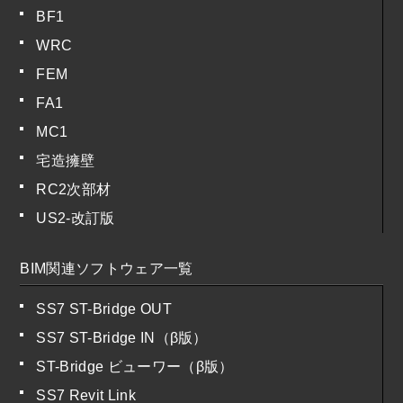
BF1
WRC
FEM
FA1
MC1
宅造擁壁
RC2次部材
US2-改訂版
BIM関連ソフトウェア一覧
SS7 ST-Bridge OUT
SS7 ST-Bridge IN（β版）
ST-Bridge ビューワー（β版）
SS7 Revit Link