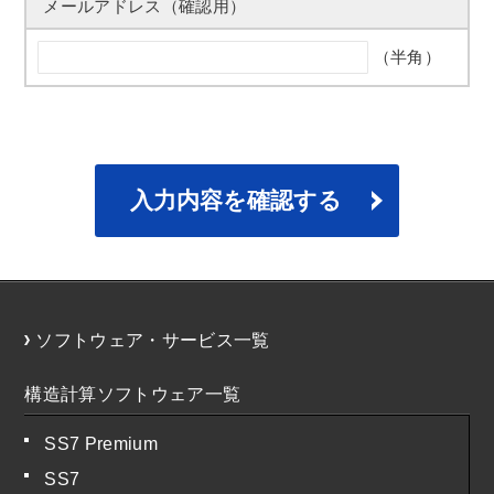
メールアドレス（確認用）
（半角）
ソフトウェア・サービス一覧
構造計算ソフトウェア一覧
SS7 Premium
SS7