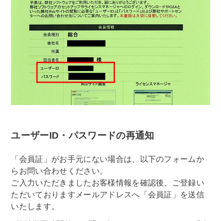
ユーザーID・パスワードの再通知
「会員証」がお手元にない場合は、以下のフォームか
らお問い合わせください。
ご入力いただきましたお客様情報を確認後、ご登録い
ただいておりますメールアドレスへ「会員証」を送信
いたします。