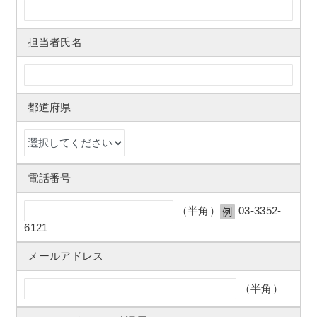
担当者氏名
都道府県
電話番号
（半角）
03-3352-
6121
メールアドレス
（半角）