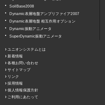
SoilBase2008
Dynamic表層地盤アンプリファイア2007
Dynamic表層地盤 相互作用オプション
Dynamic振動アニメータ
SuperDynamic振動アニメータ
ユニオンシステムとは
新着情報
各種お問い合わせ
サイトマップ
リンク
採用情報
個人情報保護方針
ご利用にあたって