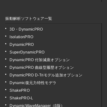
振動解析ソフトウェア一覧
3D・DynamicPRO
IsolationPRO
DynamicPRO
SuperDynamicPRO
DynamicPRO 付加減衰オプション
DynamicPRO 曲線型履歴オプション
DynamicPRO D-Triモデル追加オプション
Dynamic復元力特性モデラ
ShakePRO
ShakePRO-L
DynamicWaveManager（β版）