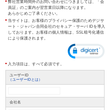
弊社営業時間外のお問い合わせにつきましては、「会
員証」のご案内が翌営業日以降になります。
あらかじめご了承ください。
当サイトは、お客様のプライバシー保護のためデジサ
ート・ジャパン合同会社のセキュア・サーバ IDを導入
しております。お客様の個人情報は、SSL暗号化通信
により保護されます。
入力項目は、すべて必須です。
ユーザーID
（ユーザーIDとは）
会社名