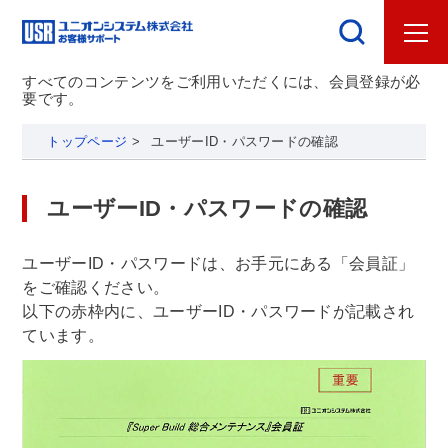
すべてのコンテンツをご利用いただくには、会員登録が必
要です。
トップページ
>
ユーザーID・パスワードの確認
ユーザーID・パスワードの確認
ユーザーID・パスワードは、お手元にある「会員証」
をご確認ください。
以下の赤枠内に、ユーザーID・パスワードが記載され
ています。