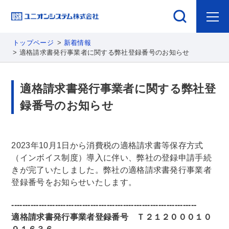
トップページ
新着情報
適格請求書発行事業者に関する弊社登録番号のお知らせ
適格請求書発行事業者に関する弊社登
録番号のお知らせ
2023年10月1日から消費税の適格請求書等保存方式
（インボイス制度）導入に伴い、弊社の登録申請手続
きが完了いたしました。弊社の適格請求書発行事業者
登録番号をお知らせいたします。
--------------------------------------------------------------------
適格請求書発行事業者登録番号 Ｔ２１２０００１０