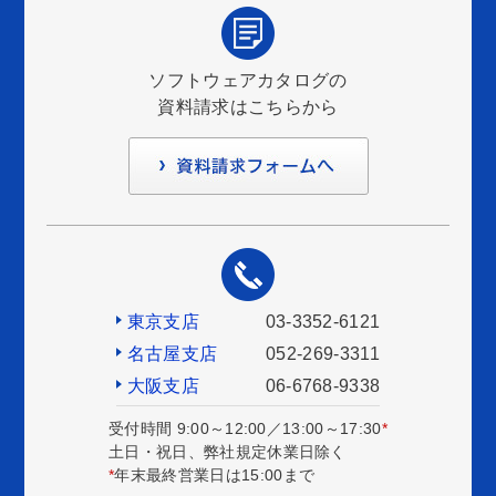
ソフトウェアカタログの
資料請求はこちらから
東京支店
03-3352-6121
名古屋支店
052-269-3311
大阪支店
06-6768-9338
受付時間 9:00～12:00／13:00～17:30
*
土日・祝日、弊社規定休業日除く
*
年末最終営業日は15:00まで