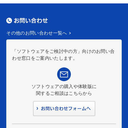
その他のお問い合わせ一覧へ
「ソフトウェアをご検討中の方」向けのお問い合
わせ窓口をご案内いたします。
ソフトウェアの購入や体験版に
関するご相談はこちらから