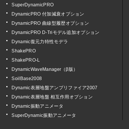
SuperDynamicPRO
DynamicPRO 付加減衰オプション
DynamicPRO 曲線型履歴オプション
DynamicPRO D-Triモデル追加オプション
Dynamic復元力特性モデラ
ShakePRO
ShakePRO-L
DynamicWaveManager（β版）
SoilBase2008
Dynamic表層地盤アンプリファイア2007
Dynamic表層地盤 相互作用オプション
Dynamic振動アニメータ
SuperDynamic振動アニメータ