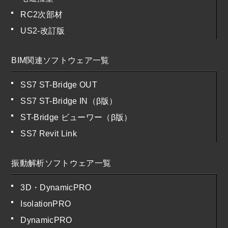
RC2次部材
US2-改訂版
BIM関連ソフトウェア一覧
SS7 ST-Bridge OUT
SS7 ST-Bridge IN（β版）
ST-Bridge ビューワー（β版）
SS7 Revit Link
振動解析ソフトウェア一覧
3D・DynamicPRO
IsolationPRO
DynamicPRO