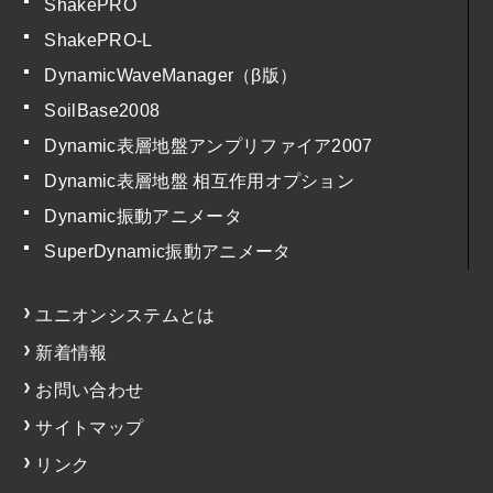
ShakePRO
ShakePRO-L
DynamicWaveManager（β版）
SoilBase2008
Dynamic表層地盤アンプリファイア2007
Dynamic表層地盤 相互作用オプション
Dynamic振動アニメータ
SuperDynamic振動アニメータ
ユニオンシステムとは
新着情報
お問い合わせ
サイトマップ
リンク