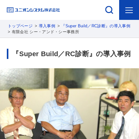
トップページ
導入事例
『Super Build／RC診断』の導入事例
有限会社 シー・アンド・シー事務所
『Super Build／RC診断』の導入事例