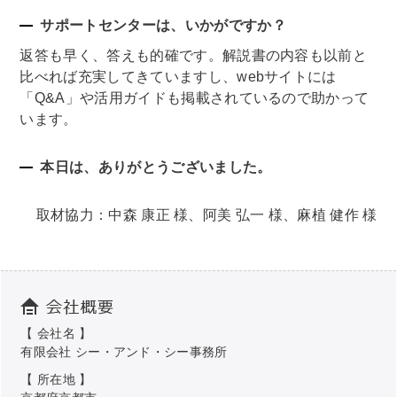
サポートセンターは、いかがですか？
返答も早く、答えも的確です。解説書の内容も以前と
比べれば充実してきていますし、webサイトには
「Q&A」や活用ガイドも掲載されているので助かって
います。
本日は、ありがとうございました。
取材協力：中森 康正 様、阿美 弘一 様、麻植 健作 様
【 会社名 】
有限会社 シー・アンド・シー事務所
【 所在地 】