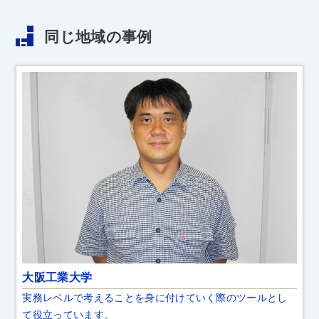
同じ地域の事例
大阪工業大学
実務レベルで考えることを身に付けていく際のツールとし
て役立っています。