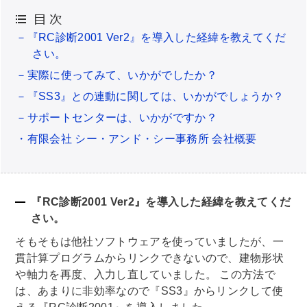
－『RC診断2001 Ver2』を導入した経緯を教えてくだ
さい。
－実際に使ってみて、いかがでしたか？
－『SS3』との連動に関しては、いかがでしょうか？
－サポートセンターは、いかがですか？
・有限会社 シー・アンド・シー事務所 会社概要
『RC診断2001 Ver2』を導入した経緯を教えてくだ
さい。
そもそもは他社ソフトウェアを使っていましたが、一
貫計算プログラムからリンクできないので、建物形状
や軸力を再度、入力し直していました。 この方法で
は、あまりに非効率なので『SS3』からリンクして使