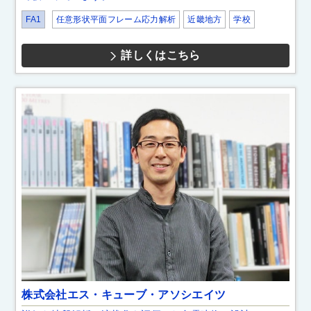
FA1
任意形状平面フレーム応力解析
近畿地方
学校
詳しくはこちら
株式会社エス・キューブ・アソシエイツ