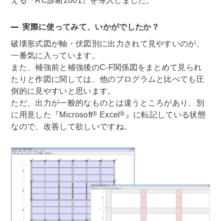
える『RC診断2001』を導入しました。
実際に使ってみて、いかがでしたか？
破壊形式図が軸・伏図別に出力されて見やすいのが、
一番気に入っています。
また、補強前と補強後のC-F関係図をまとめて見られ
たりと作図に関しては、他のプログラムと比べても圧
倒的に見やすいと思います。
ただ、出力が一般的なものとは違うところがあり、別
®
®
に用意した『Microsoft
Excel
』に転記している状態
なので、改善して欲しいですね。