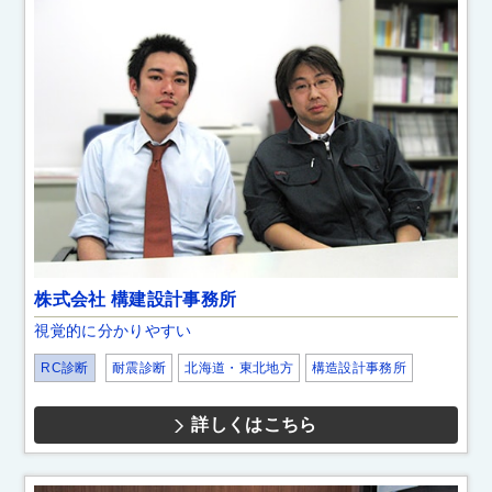
株式会社 構建設計事務所
視覚的に分かりやすい
RC診断
耐震診断
北海道・東北地方
構造設計事務所
詳しくはこちら