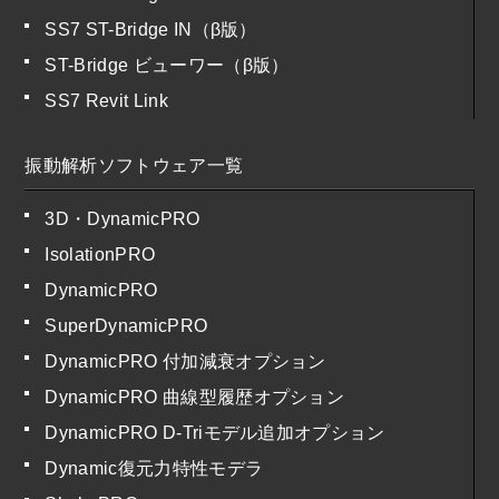
SS7 ST-Bridge IN（β版）
ST-Bridge ビューワー（β版）
SS7 Revit Link
振動解析ソフトウェア一覧
3D・DynamicPRO
IsolationPRO
DynamicPRO
SuperDynamicPRO
DynamicPRO 付加減衰オプション
DynamicPRO 曲線型履歴オプション
DynamicPRO D-Triモデル追加オプション
Dynamic復元力特性モデラ