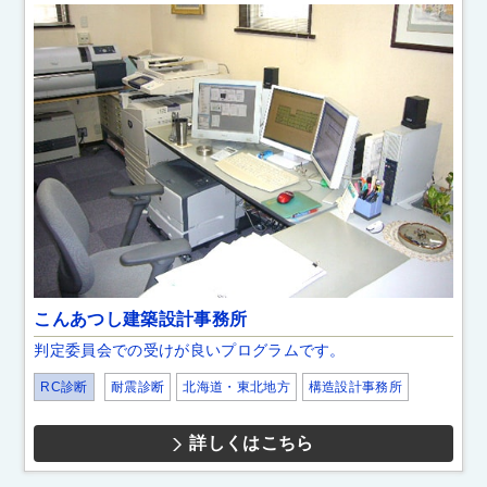
こんあつし建築設計事務所
判定委員会での受けが良いプログラムです。
RC診断
耐震診断
北海道・東北地方
構造設計事務所
詳しくはこちら