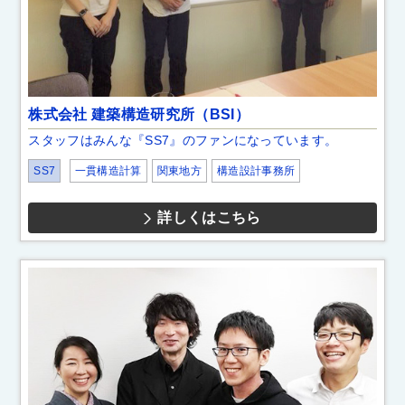
株式会社 建築構造研究所（BSI）
スタッフはみんな『SS7』のファンになっています。
SS7
一貫構造計算
関東地方
構造設計事務所
詳しくはこちら