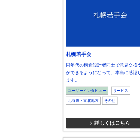
札幌若手会
同年代の構造設計者同士で意見交換
ができるようになって、本当に感謝
ます。
ユーザーインタビュー
サービス
北海道・東北地方
その他
詳しくはこちら