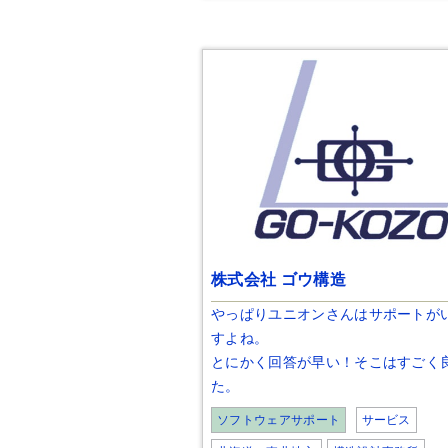
株式会社 ゴウ構造
やっぱりユニオンさんはサポートが
すよね。
とにかく回答が早い！そこはすごく
た。
ソフトウェアサポート
サービス