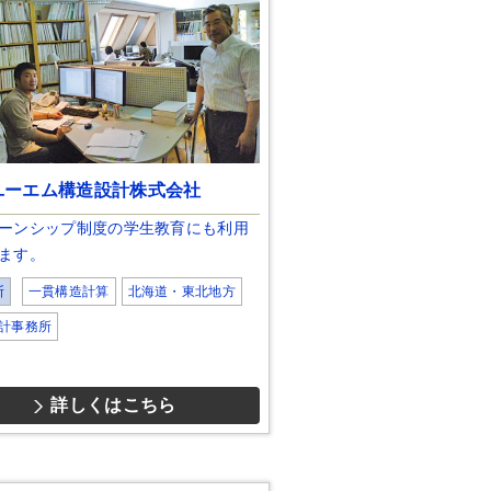
ユーエム構造設計株式会社
ーンシップ制度の学生教育にも利用
ます。
断
一貫構造計算
北海道・東北地方
計事務所
詳しくはこちら