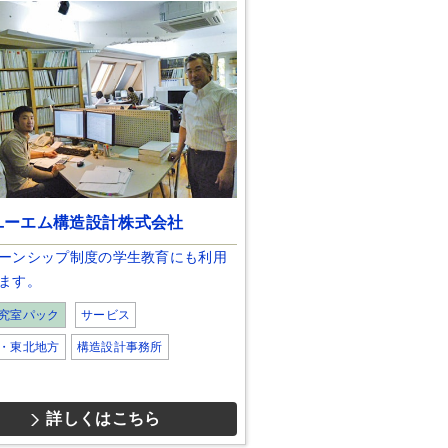
ユーエム構造設計株式会社
ーンシップ制度の学生教育にも利用
ます。
究室パック
サービス
・東北地方
構造設計事務所
詳しくはこちら