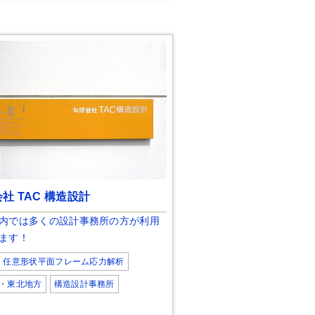
社 TAC 構造設計
内では多くの設計事務所の方が利用
ます！
任意形状平面フレーム応力解析
・東北地方
構造設計事務所