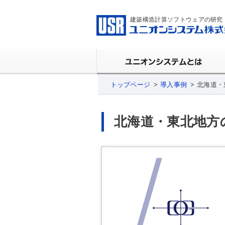
建築構造計算ソフトウェアの研究
トップページ
導入事例
北海道・
北海道・東北地方