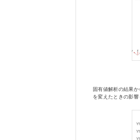
固有値解析の結果か
を変えたときの影響