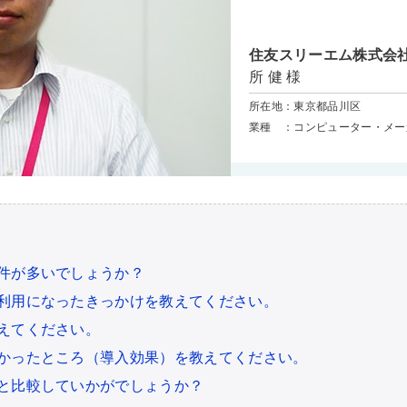
住友スリーエム株式会
所 健 様
所在地：東京都品川区
業種 ：コンピューター・メー
件が多いでしょうか？
利用になったきっかけを教えてください。
えてください。
かったところ（導入効果）を教えてください。
と比較していかがでしょうか？