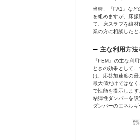
当時、『FA1』など
を組めますが、床振
て、床スラブを線材
業の方に相談したと
主な利用方法
『FEM』の主な利
ときの効果として、
は、応答加速度の最
最大値だけではなく
で性能を提示します
粘弾性ダンパーを設
ダンパーのエネルギ