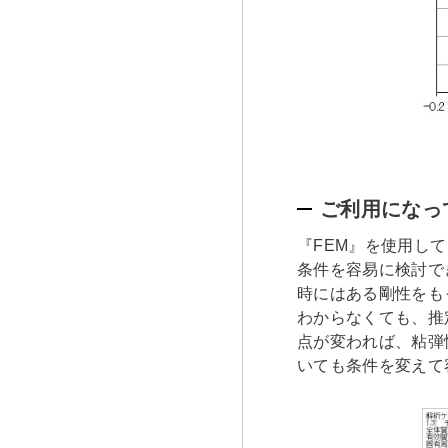
ご利用になっ
『FEM』を使用し
条件を容易に検討で
時にはある剛性をも
わからなくても、推
点が変われば、粘弾
いても条件を変えて