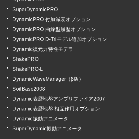
SuperDynamicPRO
DynamicPRO 付加減衰オプション
DynamicPRO 曲線型履歴オプション
DynamicPRO D-Triモデル追加オプション
Dynamic復元力特性モデラ
ShakePRO
ShakePRO-L
DynamicWaveManager（β版）
SoilBase2008
Dynamic表層地盤アンプリファイア2007
Dynamic表層地盤 相互作用オプション
Dynamic振動アニメータ
SuperDynamic振動アニメータ