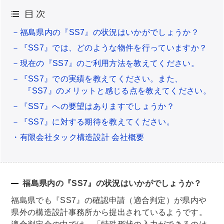
－福島県内の『SS7』の状況はいかがでしょうか？
－『SS7』では、どのような物件を行っていますか？
－現在の『SS7』のご利用方法を教えてください。
－『SS7』での実績を教えてください。また、
『SS7』のメリットと感じる点を教えてください。
－『SS7』への要望はありますでしょうか？
－『SS7』に対する期待を教えてください。
・有限会社タック構造設計 会社概要
福島県内の『SS7』の状況はいかがでしょうか？
福島県でも『SS7』の確認申請（適合判定）が県内や
県外の構造設計事務所から提出されているようです。