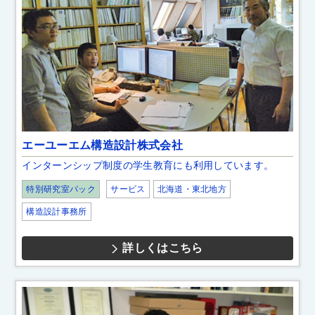
エーユーエム構造設計株式会社
インターンシップ制度の学生教育にも利用しています。
特別研究室パック
サービス
北海道・東北地方
構造設計事務所
詳しくはこちら