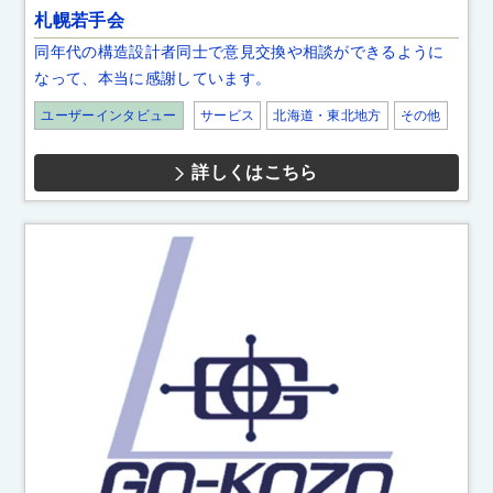
札幌若手会
同年代の構造設計者同士で意見交換や相談ができるように
なって、本当に感謝しています。
ユーザーインタビュー
サービス
北海道・東北地方
その他
詳しくはこちら