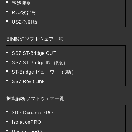
宅造擁壁
RC2次部材
US2-改訂版
BIM関連ソフトウェア一覧
SS7 ST-Bridge OUT
SS7 ST-Bridge IN（β版）
ST-Bridge ビューワー（β版）
SS7 Revit Link
振動解析ソフトウェア一覧
3D・DynamicPRO
IsolationPRO
DynamicPRO