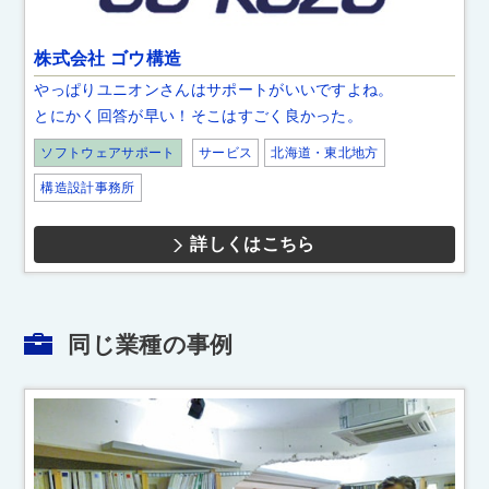
株式会社 ゴウ構造
やっぱりユニオンさんはサポートがいいですよね。
とにかく回答が早い！そこはすごく良かった。
ソフトウェアサポート
サービス
北海道・東北地方
構造設計事務所
詳しくはこちら
同じ業種の事例