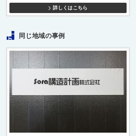
詳しくはこちら
同じ地域の事例