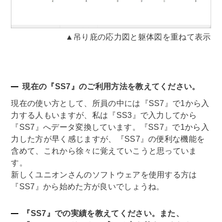
▲吊り庇の応力図と躯体図を重ねて表示
現在の『SS7』のご利用方法を教えてください。
現在の使い方として、所員の中には『SS7』で1から入
力する人もいますが、私は『SS3』で入力してから
『SS7』へデータ変換しています。『SS7』で1から入
力した方が早く感じますが、『SS7』の便利な機能を
含めて、これから徐々に覚えていこうと思っていま
す。
新しくユニオンさんのソフトウェアを使用する方は
『SS7』から始めた方が良いでしょうね。
『SS7』での実績を教えてください。また、