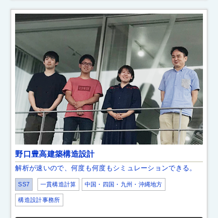
野口豊高建築構造設計
解析が速いので、何度も何度もシミュレーションできる。
SS7
一貫構造計算
中国・四国・九州・沖縄地方
構造設計事務所