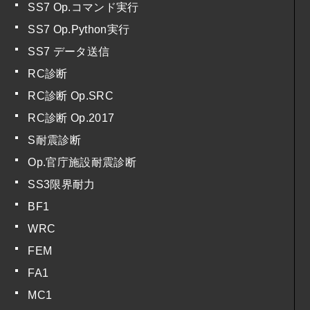
SS7 Op.コマンド実行
SS7 Op.Python実行
SS7 データ送信
RC診断
RC診断 Op.SRC
RC診断 Op.2017
S耐震診断
Op.官庁施設耐震診断
SS3限界耐力
BF1
WRC
FEM
FA1
MC1