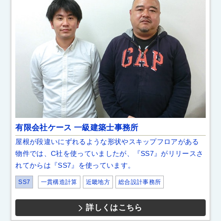
有限会社ケース 一級建築士事務所
屋根が段違いにずれるような形状やスキップフロアがある
物件では、C社を使っていましたが、『SS7』がリリースさ
れてからは『SS7』を使っています。
SS7
一貫構造計算
近畿地方
総合設計事務所
詳しくはこちら