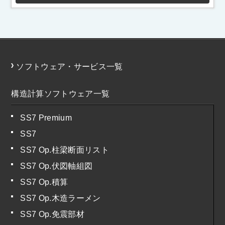
ソフトウェア・サービス一覧
構造計算ソフトウェア一覧
SS7 Premium
SS7
SS7 Op.柱梁断面リスト
SS7 Op.伏図軸組図
SS7 Op.積算
SS7 Op.木造ラーメン
SS7 Op.免震部材