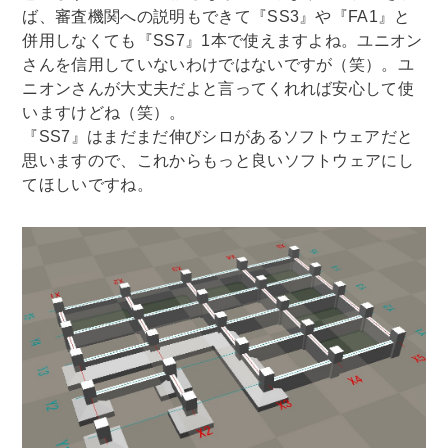
ば、審査機関への説明もできて『SS3』や『FA1』と
併用しなくても『SS7』1本で使えますよね。ユニオン
さんを信用していないわけではないですが（笑）。ユ
ニオンさんが大丈夫だよと言ってくれれば安心して使
いますけどね（笑）。
『SS7』はまだまだ伸びシロがあるソフトウェアだと
思いますので、これからもっと良いソフトウェアにし
てほしいですね。