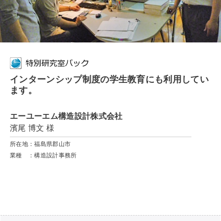
インターンシップ制度の学生教育にも利用してい
ます。
エーユーエム構造設計株式会社
濱尾 博文 様
所在地：福島県郡山市
業種 ：構造設計事務所