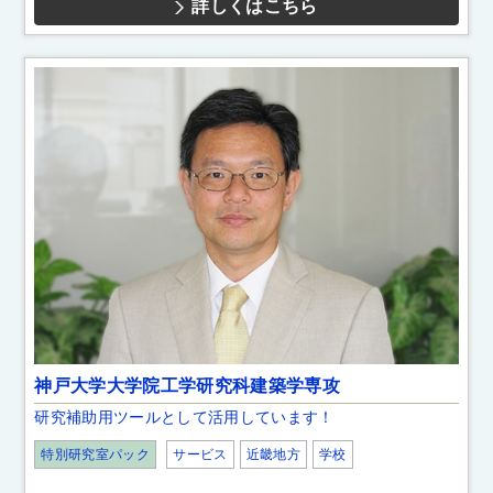
詳しくはこちら
神戸大学大学院工学研究科建築学専攻
研究補助用ツールとして活用しています！
特別研究室パック
サービス
近畿地方
学校