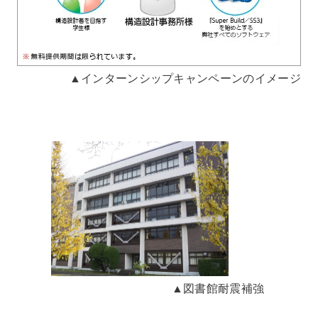
▲インターンシップキャンペーンのイメージ
▲図書館耐震補強