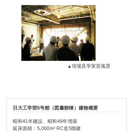
▲現場見学実習風景
日大工学部5号館（図書館棟）建物概要
昭和41年建設、昭和49年増築
延床面積：5,000m² RC造5階建