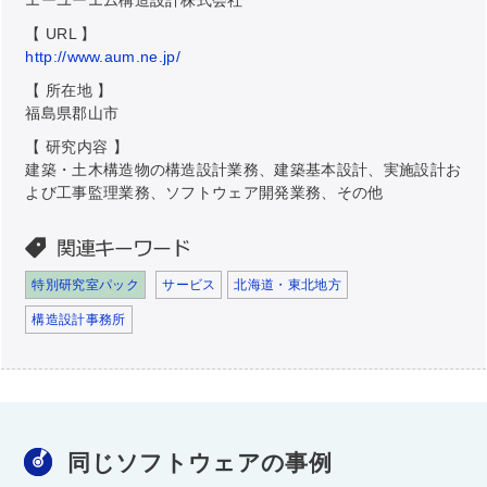
【 URL 】
http://www.aum.ne.jp/
【 所在地 】
福島県郡山市
【 研究内容 】
建築・土木構造物の構造設計業務、建築基本設計、実施設計お
よび工事監理業務、ソフトウェア開発業務、その他
特別研究室パック
サービス
北海道・東北地方
構造設計事務所
同じソフトウェアの事例