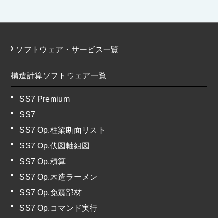
ソフトウェア・サービス一覧
構造計算ソフトウェア一覧
SS7 Premium
SS7
SS7 Op.柱梁断面リスト
SS7 Op.伏図軸組図
SS7 Op.積算
SS7 Op.木造ラーメン
SS7 Op.免震部材
SS7 Op.コマンド実行