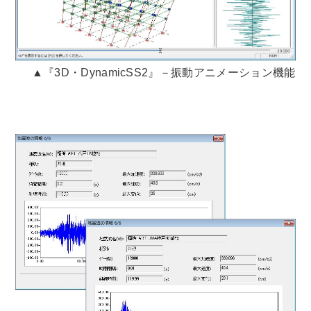
▲『3D・DynamicSS2』－振動アニメーション機能