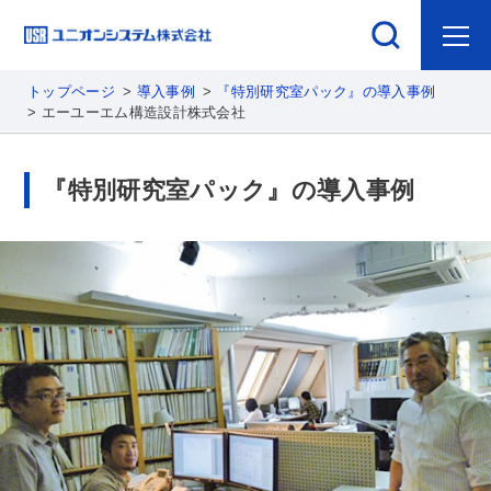
トップページ
導入事例
『特別研究室パック』の導入事例
エーユーエム構造設計株式会社
『特別研究室パック』の導入事例