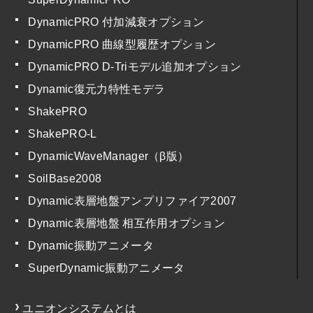
DynamicPRO 付加減衰オプション
DynamicPRO 曲線型履歴オプション
DynamicPRO D-Triモデル追加オプション
Dynamic復元力特性モデラ
ShakePRO
ShakePRO-L
DynamicWaveManager（β版）
SoilBase2008
Dynamic表層地盤アンプリファイア2007
Dynamic表層地盤 相互作用オプション
Dynamic振動アニメータ
SuperDynamic振動アニメータ
ユニオンシステムとは