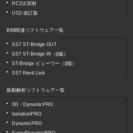
RC2次部材
US2-改訂版
BIM関連ソフトウェア一覧
SS7 ST-Bridge OUT
SS7 ST-Bridge IN（β版）
ST-Bridge ビューワー（β版）
SS7 Revit Link
振動解析ソフトウェア一覧
3D・DynamicPRO
IsolationPRO
DynamicPRO
SuperDynamicPRO