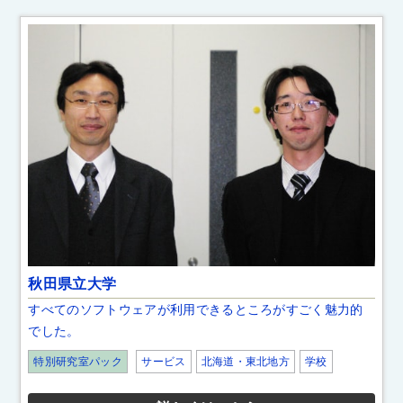
秋田県立大学
すべてのソフトウェアが利用できるところがすごく魅力的
でした。
特別研究室パック
サービス
北海道・東北地方
学校