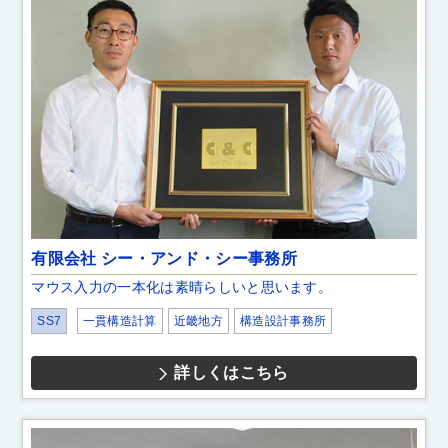
有限会社 シー・アンド・シー事務所
マウス入力の一本化は素晴らしいと思います。
SS7
一貫構造計算
近畿地方
構造設計事務所
詳しくはこちら