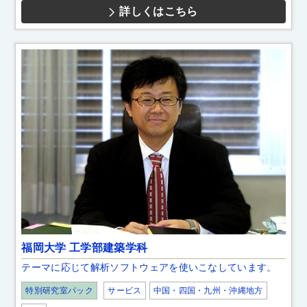
詳しくはこちら
福岡大学 工学部建築学科
テーマに応じて解析ソフトウェアを使いこなしています。
特別研究室パック
サービス
中国・四国・九州・沖縄地方