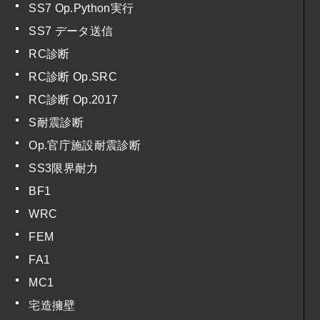
SS7 Op.Python実行
SS7 データ送信
RC診断
RC診断 Op.SRC
RC診断 Op.2017
S耐震診断
Op.官庁施設耐震診断
SS3限界耐力
BF1
WRC
FEM
FA1
MC1
宅造擁壁