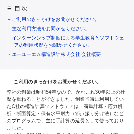
－ご利用のきっかけをお聞かせください。
－主な利用方法をお聞かせください。
－インターンシップ制度による学生教育とソフトウェ
アの利用状況をお聞かせください。
・エーユーエム構造設計株式会社 会社概要
ご利用のきっかけをお聞かせください。
弊社の創業は昭和54年なので、かれこれ30年以上の社
歴を重ねることができました。創業当時に利用してい
たC社の構造計算ソフトウェアは、荷重計算・応力解
析・断面算定・保有水平耐力（節点振り分け法）など
のプログラムで、主に手計算の延長として使っており
ました。