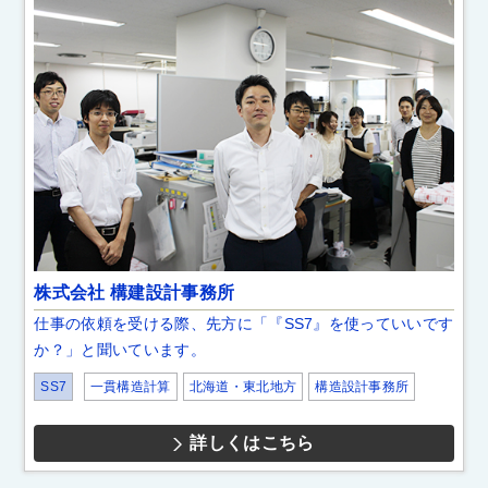
株式会社 構建設計事務所
仕事の依頼を受ける際、先方に「『SS7』を使っていいです
か？」と聞いています。
SS7
一貫構造計算
北海道・東北地方
構造設計事務所
詳しくはこちら