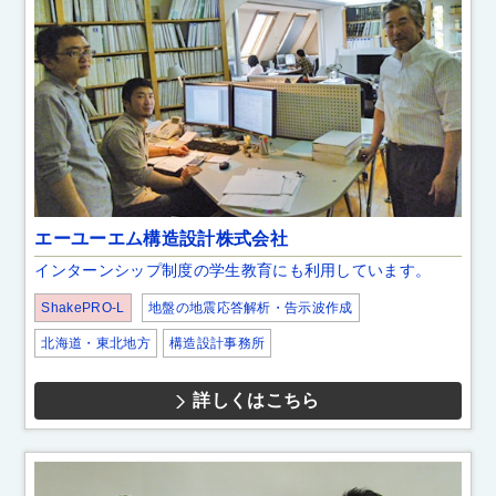
エーユーエム構造設計株式会社
インターンシップ制度の学生教育にも利用しています。
ShakePRO-L
地盤の地震応答解析・告示波作成
北海道・東北地方
構造設計事務所
詳しくはこちら