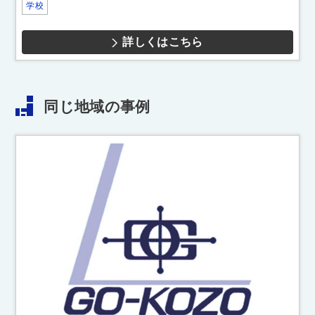
学校
詳しくはこちら
同じ地域の事例