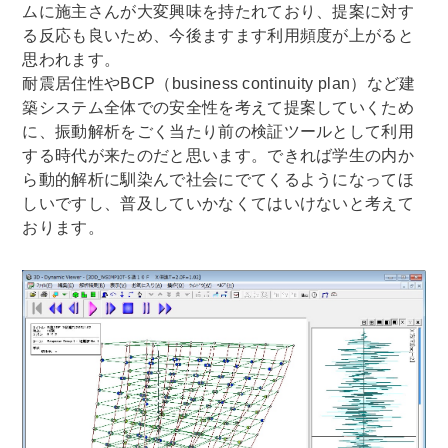
ムに施主さんが大変興味を持たれており、提案に対す
る反応も良いため、今後ますます利用頻度が上がると
思われます。
耐震居住性やBCP（business continuity plan）など建
築システム全体での安全性を考えて提案していくため
に、振動解析をごく当たり前の検証ツールとして利用
する時代が来たのだと思います。できれば学生の内か
ら動的解析に馴染んで社会にでてくるようになってほ
しいですし、普及していかなくてはいけないと考えて
おります。