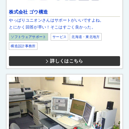
株式会社 ゴウ構造
やっぱりユニオンさんはサポートがいいですよね。
とにかく回答が早い！そこはすごく良かった。
ソフトウェアサポート
サービス
北海道・東北地方
構造設計事務所
詳しくはこちら