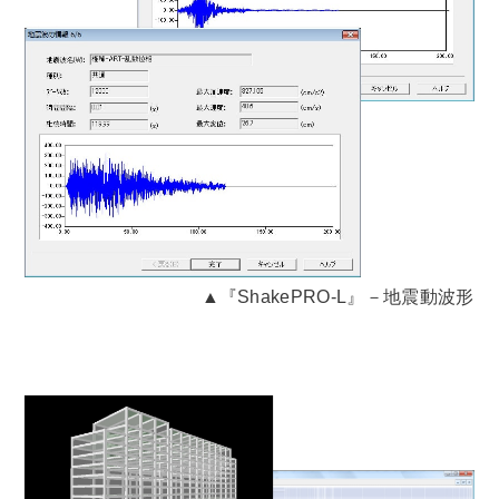
▲『ShakePRO-L』－地震動波形