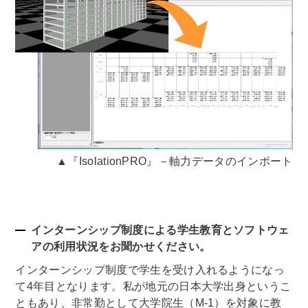
▲『IsolationPRO』－軸力データのインポート
インターンシップ制度による学生教育とソフトウェ
アの利用状況をお聞かせください。
インターンシップ制度で学生を受け入れるようになっ
て4年目となります。私が地元の日本大学出身というこ
ともあり、非常勤として大学院生（M-1）を対象に教