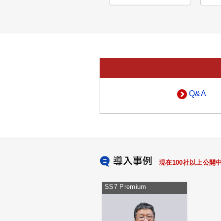
Q&A
現在100社以上公開
SS7 Premium