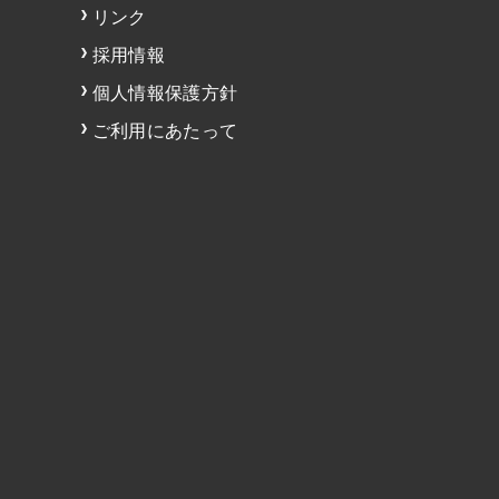
リンク
採用情報
個人情報保護方針
ご利用にあたって