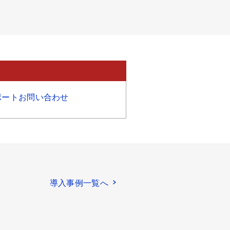
ポートお問い合わせ
導入事例一覧へ