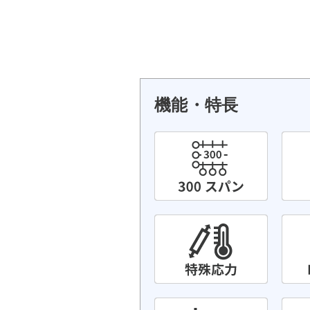
機能・特長