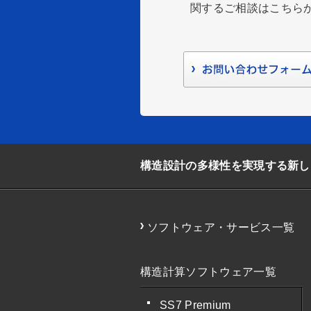
関するご相談はこちら
構造設計の多様性を実現する新しい一
ソフトウェア・サービス一覧
構造計算ソフトウェア一覧
SS7 Premium