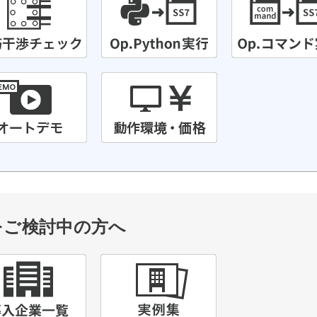
m』をご検討中の方へ