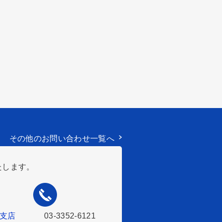
その他のお問い合わせ一覧へ
たします。
支店
03-3352-6121