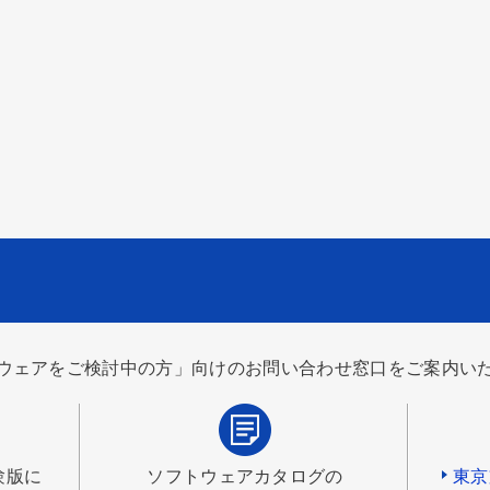
ウェアをご検討中の方」向けのお問い合わせ窓口をご案内い
験版に
ソフトウェアカタログの
東京