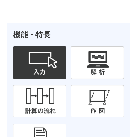
機能・特長