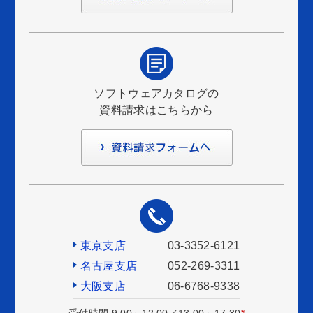
ソフトウェアカタログの
資料請求はこちらから
東京支店
03-3352-6121
名古屋支店
052-269-3311
大阪支店
06-6768-9338