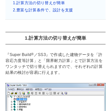
1.計算方法の切り替えが簡単
2.豊富な計算条件で、設計を支援
1.計算方法の切り替えが簡単
®
『Super Build
／SS3』で作成した建物データを「許
容応力度等計算」と「限界耐力計算」とで計算方法を
ワンタッチで切り替えられますので、それぞれの計算
結果の検討が容易に行えます。