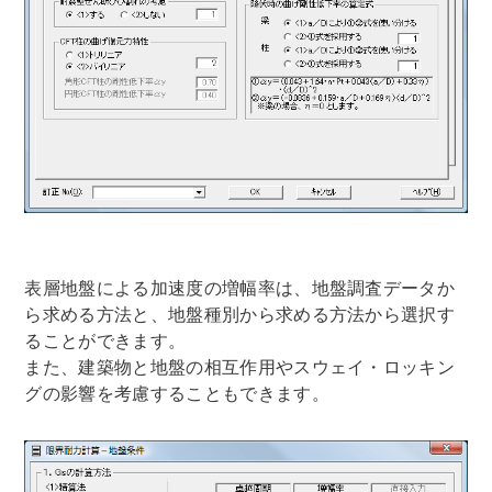
表層地盤による加速度の増幅率は、地盤調査データか
ら求める方法と、地盤種別から求める方法から選択す
ることができます。
また、建築物と地盤の相互作用やスウェイ・ロッキン
グの影響を考慮することもできます。