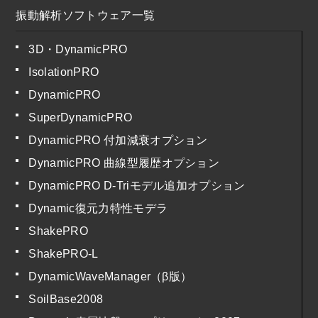
振動解析ソフトウェア一覧
3D・DynamicPRO
IsolationPRO
DynamicPRO
SuperDynamicPRO
DynamicPRO 付加減衰オプション
DynamicPRO 曲線型履歴オプション
DynamicPRO D-Triモデル追加オプション
Dynamic復元力特性モデラ
ShakePRO
ShakePRO-L
DynamicWaveManager（β版）
SoilBase2008