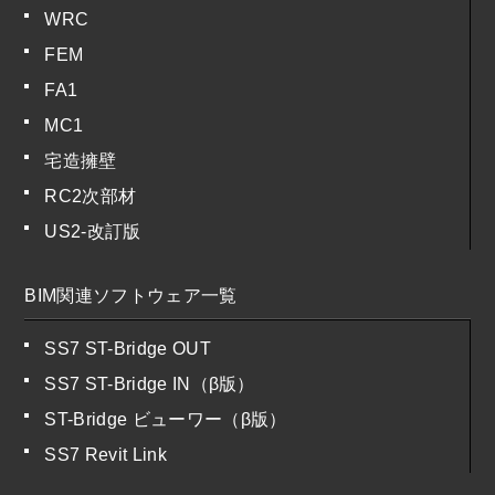
WRC
FEM
FA1
MC1
宅造擁壁
RC2次部材
US2-改訂版
BIM関連ソフトウェア一覧
SS7 ST-Bridge OUT
SS7 ST-Bridge IN（β版）
ST-Bridge ビューワー（β版）
SS7 Revit Link