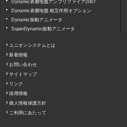
Dynamic表層地盤アンプリファイア2007
Dynamic表層地盤 相互作用オプション
Dynamic振動アニメータ
SuperDynamic振動アニメータ
ユニオンシステムとは
新着情報
お問い合わせ
サイトマップ
リンク
採用情報
個人情報保護方針
ご利用にあたって