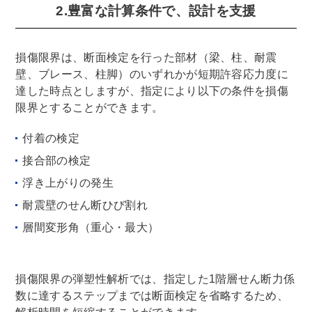
2.豊富な計算条件で、設計を支援
損傷限界は、断面検定を行った部材（梁、柱、耐震
壁、ブレース、柱脚）のいずれかが短期許容応力度に
達した時点としますが、指定により以下の条件を損傷
限界とすることができます。
付着の検定
接合部の検定
浮き上がりの発生
耐震壁のせん断ひび割れ
層間変形角（重心・最大）
損傷限界の弾塑性解析では、指定した1階層せん断力係
数に達するステップまでは断面検定を省略するため、