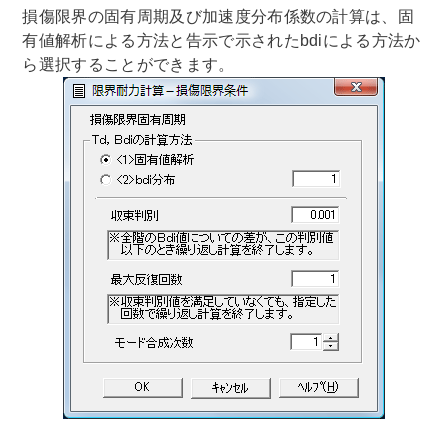
損傷限界の固有周期及び加速度分布係数の計算は、固
有値解析による方法と告示で示されたbdiによる方法か
ら選択することができます。