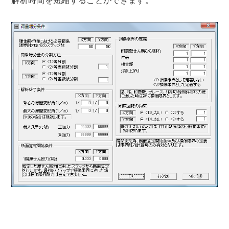
解析時間を短縮することができます。