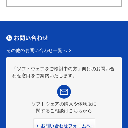
その他のお問い合わせ一覧へ
「ソフトウェアをご検討中の方」向けのお問い合
わせ窓口をご案内いたします。
ソフトウェアの購入や体験版に
関するご相談はこちらから