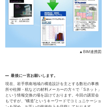
▲BIM連携図
最後に一言お願いします。
現在、岩手県南地域の構造設計を主とする数社の事務
所や柱脚・杭などの材料メーカーの方々で「Sネット」
という情報交換の場を設けております。今回の講習会
もですが、“構造”というキーワードでコミュニケーショ
ンを深め、お互いの技術向上を目指しております。