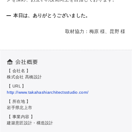
本日は、ありがとうございました。
取材協力：梅原 様、昆野 様
【 会社名 】
株式会社 髙橋設計
【 URL 】
http://www.takahashiarchitectsstudio.com/
【 所在地 】
岩手県北上市
【 事業内容 】
建築意匠設計・構造設計