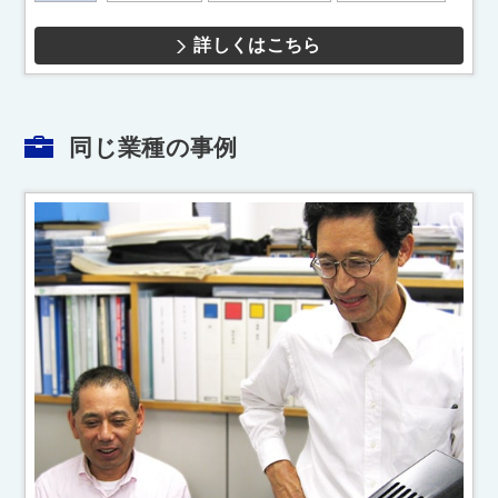
詳しくはこちら
同じ業種の事例