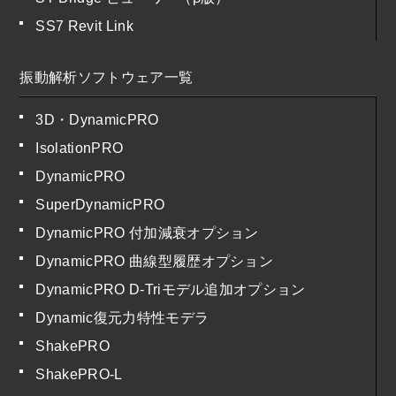
SS7 Revit Link
振動解析ソフトウェア一覧
3D・DynamicPRO
IsolationPRO
DynamicPRO
SuperDynamicPRO
DynamicPRO 付加減衰オプション
DynamicPRO 曲線型履歴オプション
DynamicPRO D-Triモデル追加オプション
Dynamic復元力特性モデラ
ShakePRO
ShakePRO-L