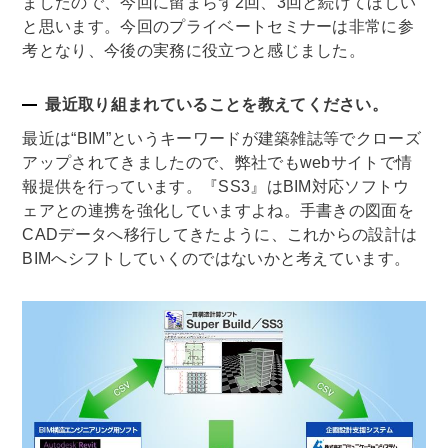
ましたので、今回に留まらず2回、3回と続けてほしい
と思います。今回のプライベートセミナーは非常に参
考となり、今後の実務に役立つと感じました。
最近取り組まれていることを教えてください。
最近は“BIM”というキーワードが建築雑誌等でクローズ
アップされてきましたので、弊社でもwebサイトで情
報提供を行っています。『SS3』はBIM対応ソフトウ
ェアとの連携を強化していますよね。手書きの図面を
CADデータへ移行してきたように、これからの設計は
BIMへシフトしていくのではないかと考えています。