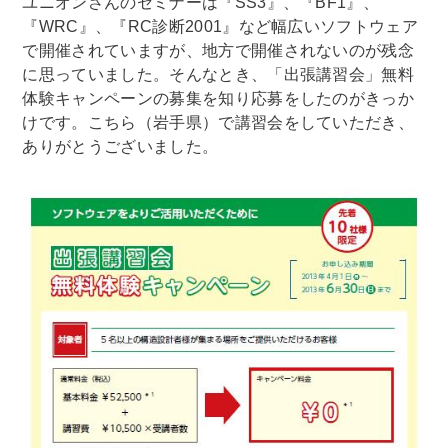
ユニオンさんのセミナーは『SS3』、『BF1』、
『WRC』、『RC診断2001』など幅広いソフトウェア
で開催されていますが、地方で開催されないのが残念
に思っていました。そんなとき、「出張講習会」無料
体験キャンペーンの募集を知り応募をしたのがきっか
けです。こちら（岩手県）で講習会をしていただき、
ありがとうございました。