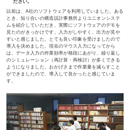
ださい。
以前は、A社のソフトウェアを利用していました。ある
とき、知り合いの構造設計事務所よりユニオンシステ
ムを紹介していただき、実際にソフトウェアのデモを
見たのがきっかけです。入力がしやすく、出力が見や
すいと感じました。とても良い印象を受けましたので
導入を決めました。現在のマウス入力になってから
は、データ入力の作業効率が格段にあがり、繰り返し
のシミュレーション（再計算・再検討）が多くできる
ようになりました。おかげさまで作業量を減らすこと
ができましたので、導入して良かったと感じていま
す。