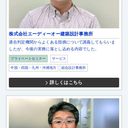
株式会社エーディーオー建築設計事務所
適合判定機関からよくある指摘について講義してもらいま
したが、今後の実務に落とし込める内容でした。
プライベートセミナー
サービス
中国・四国・九州・沖縄地方
総合設計事務所
詳しくはこちら