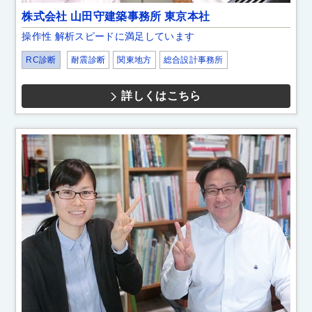
株式会社 山田守建築事務所 東京本社
操作性 解析スピードに満足しています
RC診断
耐震診断
関東地方
総合設計事務所
詳しくはこちら