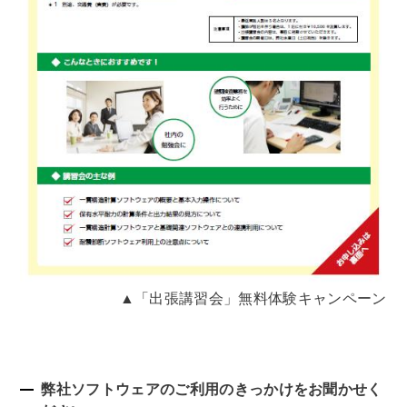
▲「出張講習会」無料体験キャンペーン
弊社ソフトウェアのご利用のきっかけをお聞かせく