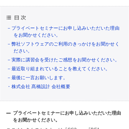
－プライベートセミナーにお申し込みいただいた理由
をお聞かせください。
－弊社ソフトウェアのご利用のきっかけをお聞かせく
ださい。
－実際に講習会を受けたご感想をお聞かせください。
－最近取り組まれていることを教えてください。
－最後に一言お願いします。
・株式会社 髙橋設計 会社概要
プライベートセミナーにお申し込みいただいた理由
をお聞かせください。