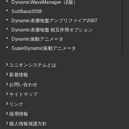
DynamicWaveManager（β版）
SoilBase2008
Dynamic表層地盤アンプリファイア2007
Dynamic表層地盤 相互作用オプション
Dynamic振動アニメータ
SuperDynamic振動アニメータ
ユニオンシステムとは
新着情報
お問い合わせ
サイトマップ
リンク
採用情報
個人情報保護方針