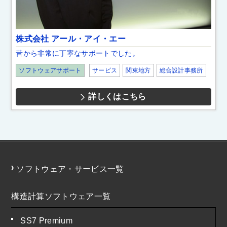
株式会社 アール・アイ・エー
昔から非常に丁寧なサポートでした。
ソフトウェアサポート
サービス
関東地方
総合設計事務所
詳しくはこちら
ソフトウェア・サービス一覧
構造計算ソフトウェア一覧
SS7 Premium