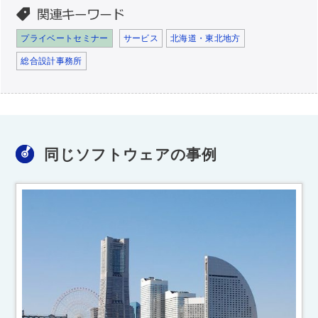
プライベートセミナー
サービス
北海道・東北地方
総合設計事務所
同じソフトウェアの事例