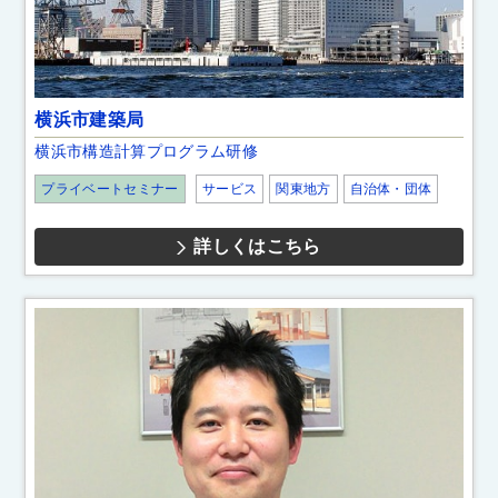
横浜市建築局
横浜市構造計算プログラム研修
プライベートセミナー
サービス
関東地方
自治体・団体
詳しくはこちら