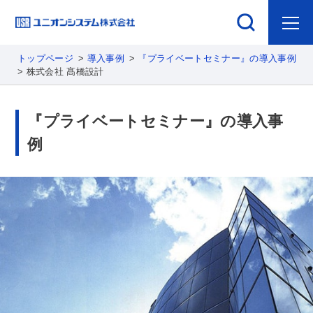
トップページ
導入事例
『プライベートセミナー』の導入事例
株式会社 髙橋設計
『プライベートセミナー』の導入事
例