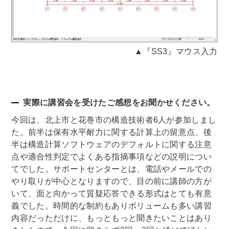
▲『SS3』マウス入力
実際に講習会を受けたご感想をお聞かせください。
今回は、北上市と花巻市の構造技術者6人が参加しまし
た。前半は保有水平耐力に関する計算上の留意点、後
半は構造計算ソフトウェアのデフォルトに関する注意
点や適合性判定でよくある指摘事項などの説明につい
てでした。サポートセンターとは、電話やメールでの
やり取りが中心となりますので、目の前に講師の方が
いて、面と向かって質疑応答できる形式はとても有意
義でした。時間的な制約もありボリュームも多い講習
内容だっただけに、もっともっと聞きたいことはあり