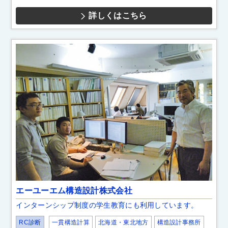
詳しくはこちら
エーユーエム構造設計株式会社
インターンシップ制度の学生教育にも利用しています。
RC診断
一貫構造計算
北海道・東北地方
構造設計事務所