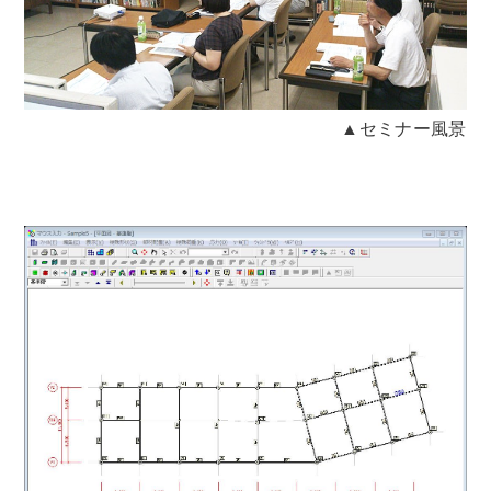
▲セミナー風景