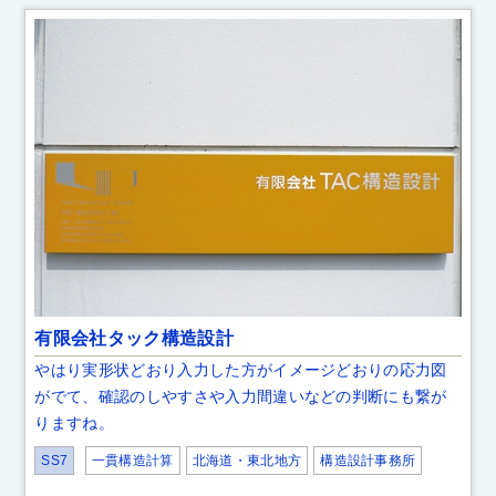
有限会社タック構造設計
やはり実形状どおり入力した方がイメージどおりの応力図
がでて、確認のしやすさや入力間違いなどの判断にも繋が
りますね。
SS7
一貫構造計算
北海道・東北地方
構造設計事務所