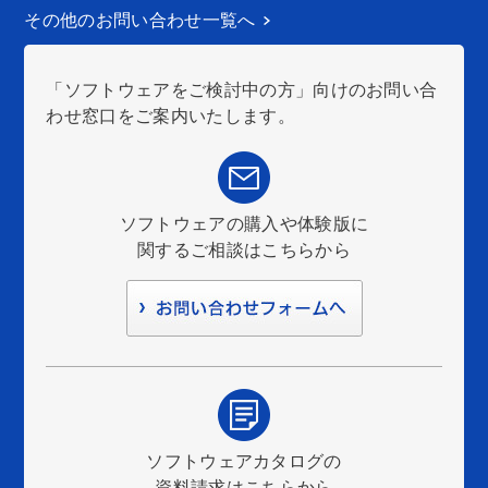
その他のお問い合わせ一覧へ
「ソフトウェアをご検討中の方」向けのお問い合
わせ窓口をご案内いたします。
ソフトウェアの購入や体験版に
関するご相談はこちらから
ソフトウェアカタログの
資料請求はこちらから