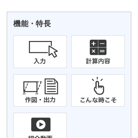
機能・特長