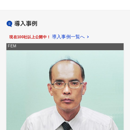
導入事例一覧へ
現在100社以上公開中！
FEM