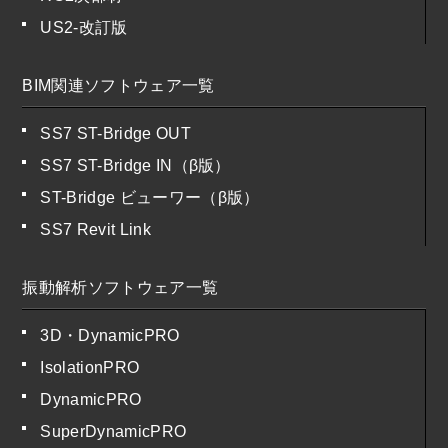
US2-改訂版
BIM関連ソフトウェア一覧
SS7 ST-Bridge OUT
SS7 ST-Bridge IN（β版）
ST-Bridge ビューワー（β版）
SS7 Revit Link
振動解析ソフトウェア一覧
3D・DynamicPRO
IsolationPRO
DynamicPRO
SuperDynamicPRO