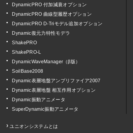
DynamicPRO 付加減衰オプション
DynamicPRO 曲線型履歴オプション
DynamicPRO D-Triモデル追加オプション
Dynamic復元力特性モデラ
ShakePRO
ShakePRO-L
DynamicWaveManager（β版）
SoilBase2008
Dynamic表層地盤アンプリファイア2007
Dynamic表層地盤 相互作用オプション
Dynamic振動アニメータ
SuperDynamic振動アニメータ
ユニオンシステムとは