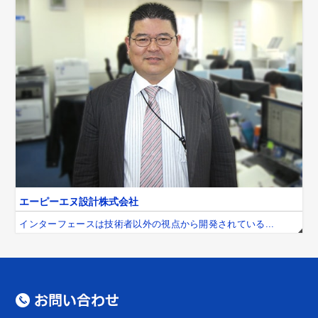
エーピーエヌ設計株式会社
インターフェースは技術者以外の視点から開発されている...