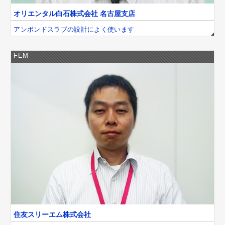
オリエンタル白石株式会社 名古屋支店
アンボンドスラブの設計によく使います
FEM
住友スリーエム株式会社