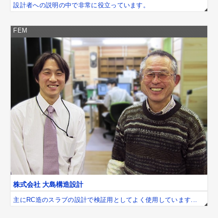
設計者への説明の中で非常に役立っています。
FEM
株式会社 大島構造設計
主にRC造のスラブの設計で検証用としてよく使用しています...