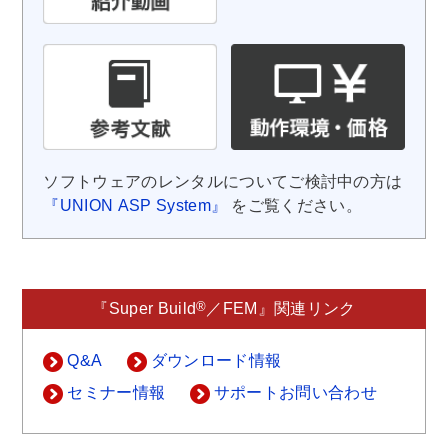
ソフトウェアのレンタルについてご検討中の方は
『UNION ASP System』
をご覧ください。
®
『Super Build
／FEM』関連リンク
Q&A
ダウンロード情報
セミナー情報
サポートお問い合わせ