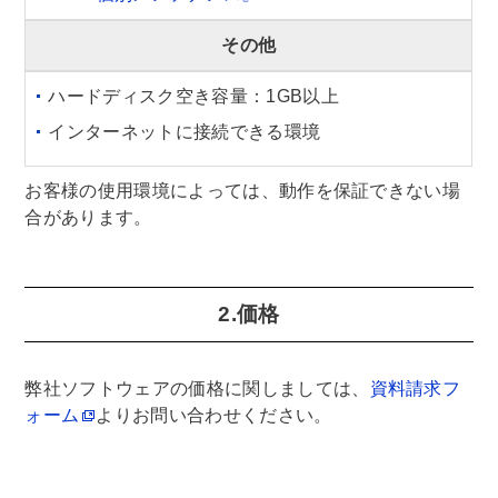
その他
ハードディスク空き容量：1GB以上
インターネットに接続できる環境
お客様の使用環境によっては、動作を保証できない場
合があります。
2.価格
弊社ソフトウェアの価格に関しましては、
資料請求フ
ォーム
よりお問い合わせください。