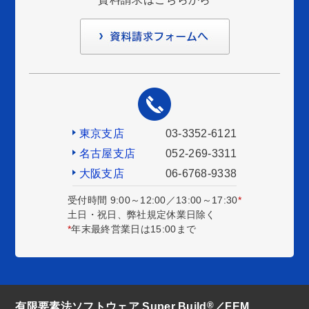
東京支店
03-3352-6121
名古屋支店
052-269-3311
大阪支店
06-6768-9338
受付時間 9:00～12:00／13:00～17:30
*
土日・祝日、弊社規定休業日除く
*
年末最終営業日は15:00まで
®
有限要素法ソフトウェア Super Build
／FEM